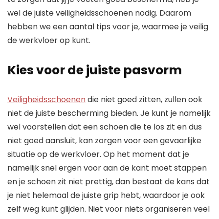
wel de juiste veiligheidsschoenen nodig. Daarom
hebben we een aantal tips voor je, waarmee je veilig
de werkvloer op kunt.
Kies voor de juiste pasvorm
Veiligheidsschoenen
die niet goed zitten, zullen ook
niet de juiste bescherming bieden. Je kunt je namelijk
wel voorstellen dat een schoen die te los zit en dus
niet goed aansluit, kan zorgen voor een gevaarlijke
situatie op de werkvloer. Op het moment dat je
namelijk snel ergen voor aan de kant moet stappen
en je schoen zit niet prettig, dan bestaat de kans dat
je niet helemaal de juiste grip hebt, waardoor je ook
zelf weg kunt glijden. Niet voor niets organiseren veel