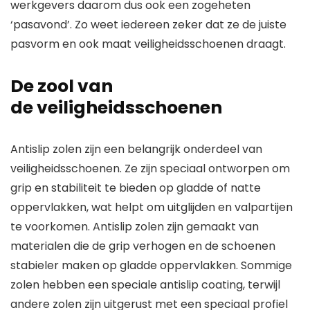
werkgevers daarom dus ook een zogeheten
‘pasavond’. Zo weet iedereen zeker dat ze de juiste
pasvorm en ook maat veiligheidsschoenen draagt.
De zool van
de veiligheidsschoenen
Antislip zolen zijn een belangrijk onderdeel van
veiligheidsschoenen. Ze zijn speciaal ontworpen om
grip en stabiliteit te bieden op gladde of natte
oppervlakken, wat helpt om uitglijden en valpartijen
te voorkomen. Antislip zolen zijn gemaakt van
materialen die de grip verhogen en de schoenen
stabieler maken op gladde oppervlakken. Sommige
zolen hebben een speciale antislip coating, terwijl
andere zolen zijn uitgerust met een speciaal profiel