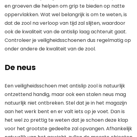
en groeven die helpen om grip te bieden op natte
oppervlakken. Wat wel belangrijk is om te weten, is
dat de zool na verloop van tijd zal slijten, waardoor
ook de kwaliteit van de antislip laag achteruit gaat.
Controleer je veiligheidsschoenen dus regelmatig op
onder andere de kwaliteit van de zool.
De neus
Een veiligheidsschoen met antislip zool is natuurlijk
ontzettend handig, maar ook een stalen neus mag
natuurlijk niet ontbreken. Stel dat je in het magazijn
aan het werk bent en er valt iets op je voet. Dan is
het wel zo prettig te weten dat je schoen deze klap
voor het grootste gedeelte zal opvangen. Afhankelijk