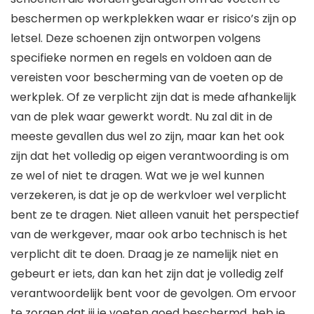
beschermen op werkplekken waar er risico’s zijn op
letsel. Deze schoenen zijn ontworpen volgens
specifieke normen en regels en voldoen aan de
vereisten voor bescherming van de voeten op de
werkplek. Of ze verplicht zijn dat is mede afhankelijk
van de plek waar gewerkt wordt. Nu zal dit in de
meeste gevallen dus wel zo zijn, maar kan het ook
zijn dat het volledig op eigen verantwoording is om
ze wel of niet te dragen. Wat we je wel kunnen
verzekeren, is dat je op de werkvloer wel verplicht
bent ze te dragen. Niet alleen vanuit het perspectief
van de werkgever, maar ook arbo technisch is het
verplicht dit te doen. Draag je ze namelijk niet en
gebeurt er iets, dan kan het zijn dat je volledig zelf
verantwoordelijk bent voor de gevolgen. Om ervoor
te zorgen dat jij je voeten goed beschermd, heb je