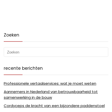
Zoeken
recente berichten
Professionele vertaalservices: wat je moet weten
Aannemers in Nederland van betrouwbaarheid tot
samenwerking in de bouw
Cordyceps de kracht van een bijzondere paddenstoel