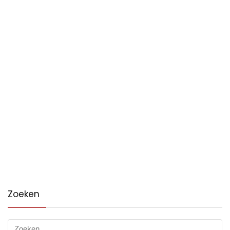
Zoeken