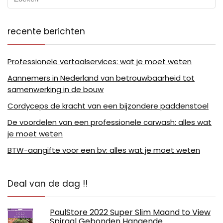
recente berichten
Professionele vertaalservices: wat je moet weten
Aannemers in Nederland van betrouwbaarheid tot
samenwerking in de bouw
Cordyceps de kracht van een bijzondere paddenstoel
De voordelen van een professionele carwash: alles wat
je moet weten
BTW-aangifte voor een bv: alles wat je moet weten
Deal van de dag !!
PaulStore 2022 Super Slim Maand to View
Spiraal Gebonden Hangende