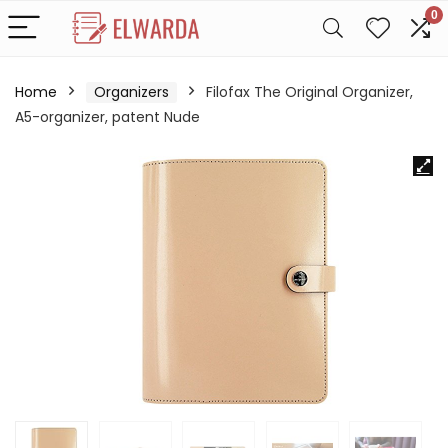
0
Home
Organizers
Filofax The Original Organizer,
A5-organizer, patent Nude