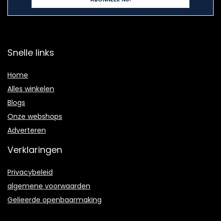
Snelle links
Home
Alles winkelen
Blogs
Onze webshops
Adverteren
Verklaringen
Privacybeleid
algemene voorwaarden
Gelieerde openbaarmaking