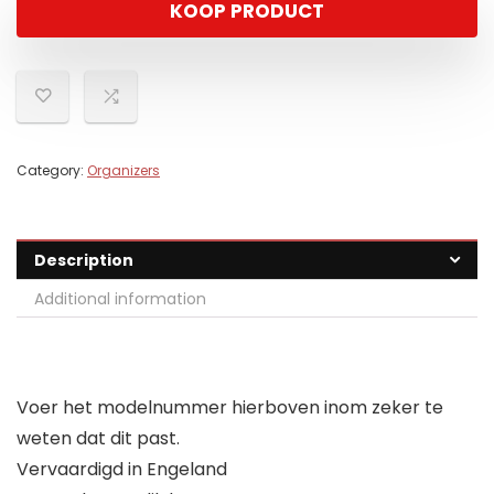
KOOP PRODUCT
Category:
Organizers
Description
Additional information
Voer het modelnummer hierboven inom zeker te
weten dat dit past.
Vervaardigd in Engeland