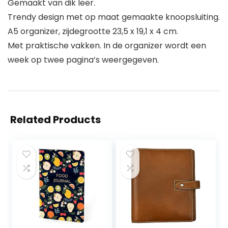
Gemaakt van dik leer.
Trendy design met op maat gemaakte knoopsluiting.
A5 organizer, zijdegrootte 23,5 x 19,1 x 4 cm.
Met praktische vakken. In de organizer wordt een
week op twee pagina’s weergegeven.
Related Products