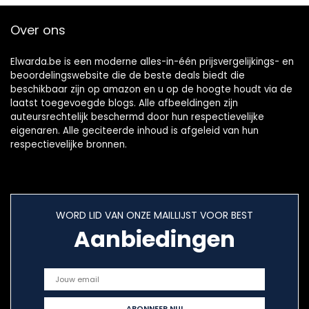
Over ons
Elwarda.be is een moderne alles-in-één prijsvergelijkings- en
beoordelingswebsite die de beste deals biedt die
beschikbaar zijn op amazon en u op de hoogte houdt via de
laatst toegevoegde blogs. Alle afbeeldingen zijn
auteursrechtelijk beschermd door hun respectievelijke
eigenaren. Alle geciteerde inhoud is afgeleid van hun
respectievelijke bronnen.
WORD LID VAN ONZE MAILLIJST VOOR BEST
Aanbiedingen