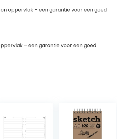
woon oppervlak – een garantie voor een goed
 oppervlak – een garantie voor een goed