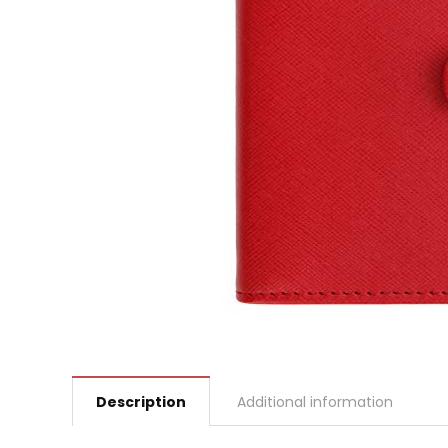
Description
Additional information