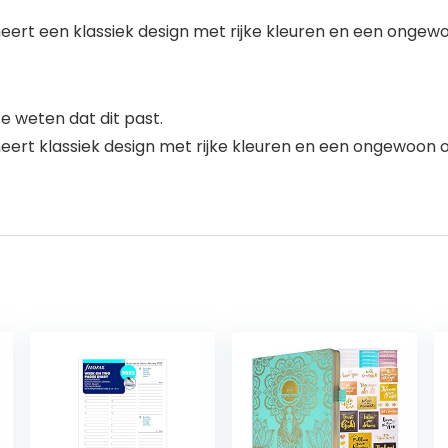
ineert een klassiek design met rijke kleuren en een onge
 weten dat dit past.
ineert klassiek design met rijke kleuren en een ongewoon