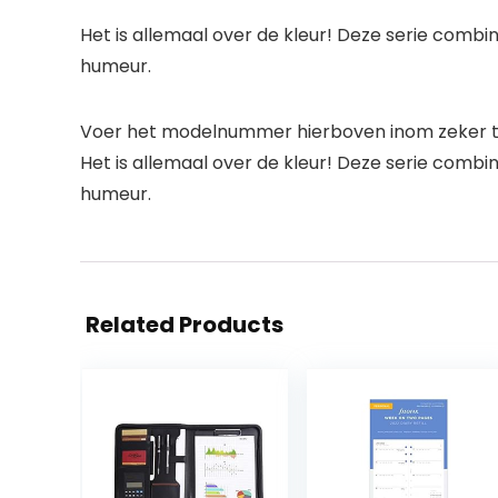
Het is allemaal over de kleur! Deze serie comb
humeur.
Voer het modelnummer hierboven inom zeker te
Het is allemaal over de kleur! Deze serie comb
humeur.
Related Products