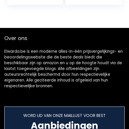
gelinieerd /
blanco) + 6…
Over ons
Elwarda.be is een moderne alles-in-één prijsvergelijkings- en
beoordelingswebsite die de beste deals biedt die
beschikbaar zijn op amazon en u op de hoogte houdt via de
laatst toegevoegde blogs. Alle afbeeldingen zijn
auteursrechtelijk beschermd door hun respectievelijke
eigenaren. Alle geciteerde inhoud is afgeleid van hun
respectievelijke bronnen.
WORD LID VAN ONZE MAILLIJST VOOR BEST
Aanbiedingen