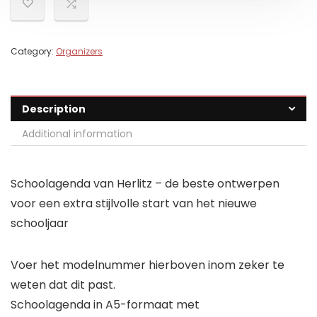
Category:
Organizers
Description
Additional information
Schoolagenda van Herlitz – de beste ontwerpen
voor een extra stijlvolle start van het nieuwe
schooljaar
Voer het modelnummer hierboven inom zeker te
weten dat dit past.
Schoolagenda in A5-formaat met