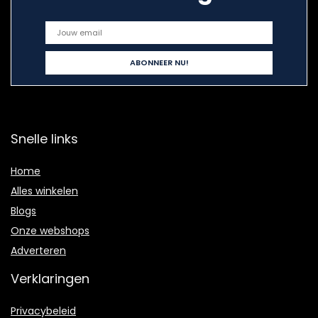
Snelle links
Home
Alles winkelen
Blogs
Onze webshops
Adverteren
Verklaringen
Privacybeleid