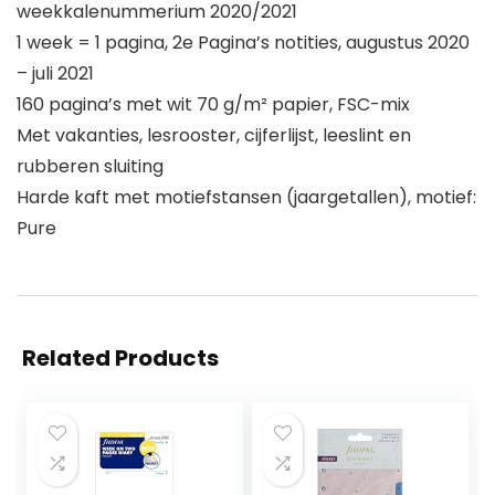
weekkalenummerium 2020/2021
1 week = 1 pagina, 2e Pagina’s notities, augustus 2020
– juli 2021
160 pagina’s met wit 70 g/m² papier, FSC-mix
Met vakanties, lesrooster, cijferlijst, leeslint en
rubberen sluiting
Harde kaft met motiefstansen (jaargetallen), motief:
Pure
Related Products