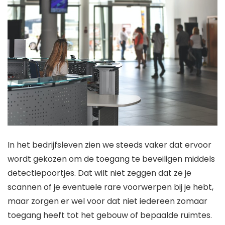
In het bedrijfsleven zien we steeds vaker dat ervoor
wordt gekozen om de toegang te beveiligen middels
detectiepoortjes. Dat wilt niet zeggen dat ze je
scannen of je eventuele rare voorwerpen bij je hebt,
maar zorgen er wel voor dat niet iedereen zomaar
toegang heeft tot het gebouw of bepaalde ruimtes.