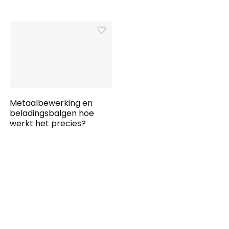
Metaalbewerking en
beladingsbalgen hoe
werkt het precies?