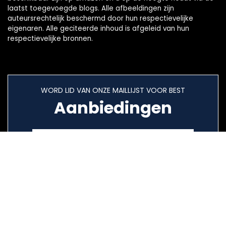
laatst toegevoegde blogs. Alle afbeeldingen zijn
auteursrechtelijk beschermd door hun respectievelijke
eigenaren. Alle geciteerde inhoud is afgeleid van hun
respectievelijke bronnen.
WORD LID VAN ONZE MAILLIJST VOOR BEST
Aanbiedingen
Snelle links