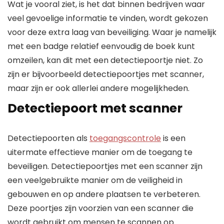
Wat je vooral ziet, is het dat binnen bedrijven waar
veel gevoelige informatie te vinden, wordt gekozen
voor deze extra laag van beveiliging. Waar je namelijk
met een badge relatief eenvoudig de boek kunt
omzeilen, kan dit met een detectiepoortje niet. Zo
zijn er bijvoorbeeld detectiepoortjes met scanner,
maar zijn er ook allerlei andere mogelijkheden.
Detectiepoort met scanner
Detectiepoorten als
toegangscontrole
is een
uitermate effectieve manier om de toegang te
beveiligen. Detectiepoortjes met een scanner zijn
een veelgebruikte manier om de veiligheid in
gebouwen en op andere plaatsen te verbeteren.
Deze poortjes zijn voorzien van een scanner die
wordt gebruikt om mensen te scannen op