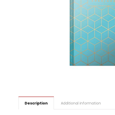
Description
Additional information