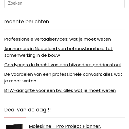
recente berichten
Professionele vertaalservices: wat je moet weten
Aannemers in Nederland van betrouwbaarheid tot
samenwerking in de bouw
Cordyceps de kracht van een bijzondere paddenstoel
De voordelen van een professionele carwash: alles wat
je moet weten
BTW-aangifte voor een bv: alles wat je moet weten
Deal van de dag !!
Moleskine - Pro Project Planner,