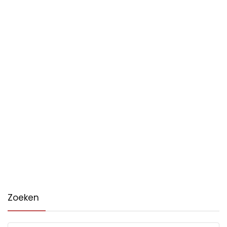
Zoeken