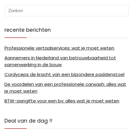
recente berichten
Professionele vertaalservices: wat je moet weten
Aannemers in Nederland van betrouwbaarheid tot
samenwerking in de bouw
Cordyceps de kracht van een bijzondere paddenstoel
De voordelen van een professionele carwash: alles wat
je moet weten
BTW-aangifte voor een bv: alles wat je moet weten
Deal van de dag !!