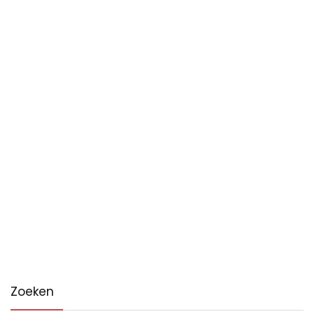
Zoeken