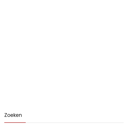
Zoeken