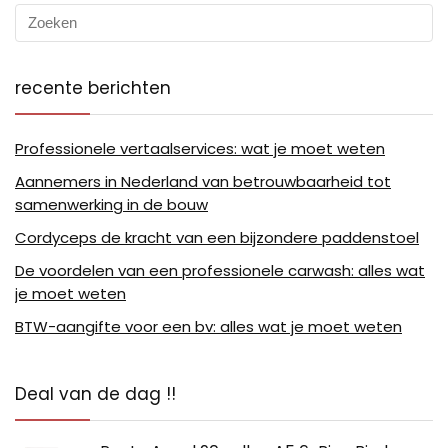
recente berichten
Professionele vertaalservices: wat je moet weten
Aannemers in Nederland van betrouwbaarheid tot
samenwerking in de bouw
Cordyceps de kracht van een bijzondere paddenstoel
De voordelen van een professionele carwash: alles wat
je moet weten
BTW-aangifte voor een bv: alles wat je moet weten
Deal van de dag !!