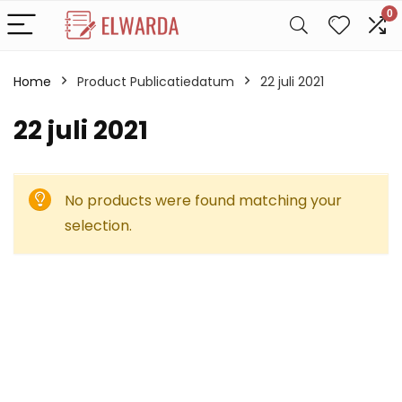
0
Home
Product Publicatiedatum
22 juli 2021
22 juli 2021
No products were found matching your
selection.