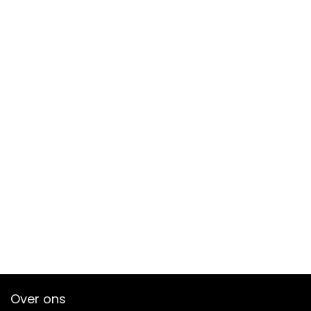
Over ons