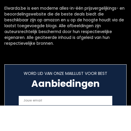
Elwarda.be is een moderne alles-in-één prijsvergelijkings- en
beoordelingswebsite die de beste deals biedt die
beschikbaar zijn op amazon en u op de hoogte houdt via de
laatst toegevoegde blogs. Alle afbeeldingen zijn
auteursrechtelijk beschermd door hun respectievelijke
eigenaren. Alle geciteerde inhoud is afgeleid van hun
respectievelijke bronnen.
WORD LID VAN ONZE MAILLIJST VOOR BEST
Aanbiedingen