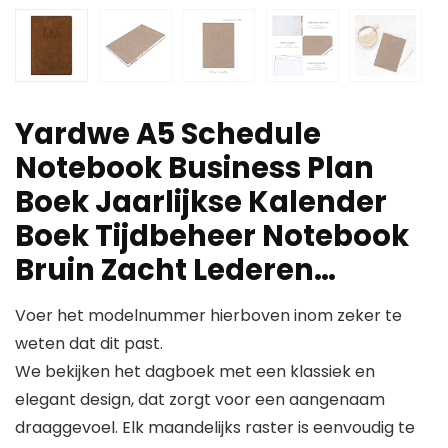
Yardwe A5 Schedule
Notebook Business Plan
Boek Jaarlijkse Kalender
Boek Tijdbeheer Notebook
Bruin Zacht Lederen…
Voer het modelnummer hierboven inom zeker te
weten dat dit past.
We bekijken het dagboek met een klassiek en
elegant design, dat zorgt voor een aangenaam
draaggevoel. Elk maandelijks raster is eenvoudig te