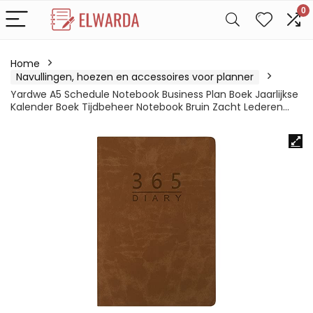
0
Home
Navullingen, hoezen en accessoires voor planner
Yardwe A5 Schedule Notebook Business Plan Boek Jaarlijkse
Kalender Boek Tijdbeheer Notebook Bruin Zacht Lederen…