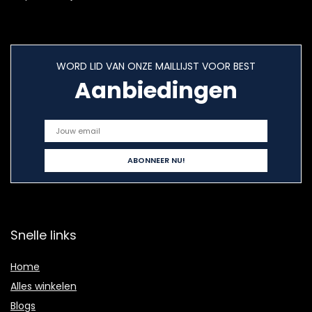
WORD LID VAN ONZE MAILLIJST VOOR BEST
Aanbiedingen
Snelle links
Home
Alles winkelen
Blogs