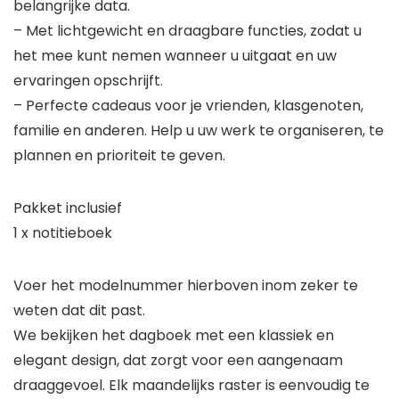
belangrijke data.
– Met lichtgewicht en draagbare functies, zodat u
het mee kunt nemen wanneer u uitgaat en uw
ervaringen opschrijft.
– Perfecte cadeaus voor je vrienden, klasgenoten,
familie en anderen. Help u uw werk te organiseren, te
plannen en prioriteit te geven.
Pakket inclusief
1 x notitieboek
Voer het modelnummer hierboven inom zeker te
weten dat dit past.
We bekijken het dagboek met een klassiek en
elegant design, dat zorgt voor een aangenaam
draaggevoel. Elk maandelijks raster is eenvoudig te