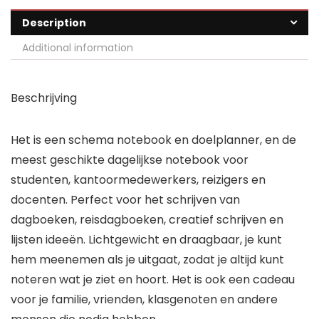
Description
Additional information
Beschrijving
Het is een schema notebook en doelplanner, en de
meest geschikte dagelijkse notebook voor
studenten, kantoormedewerkers, reizigers en
docenten. Perfect voor het schrijven van
dagboeken, reisdagboeken, creatief schrijven en
lijsten ideeën. Lichtgewicht en draagbaar, je kunt
hem meenemen als je uitgaat, zodat je altijd kunt
noteren wat je ziet en hoort. Het is ook een cadeau
voor je familie, vrienden, klasgenoten en andere