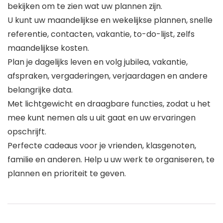
bekijken om te zien wat uw plannen zijn.
U kunt uw maandelijkse en wekelijkse plannen, snelle
referentie, contacten, vakantie, to-do-lijst, zelfs
maandelijkse kosten.
Plan je dagelijks leven en volg jubilea, vakantie,
afspraken, vergaderingen, verjaardagen en andere
belangrijke data.
Met lichtgewicht en draagbare functies, zodat u het
mee kunt nemen als u uit gaat en uw ervaringen
opschrijft.
Perfecte cadeaus voor je vrienden, klasgenoten,
familie en anderen. Help u uw werk te organiseren, te
plannen en prioriteit te geven.