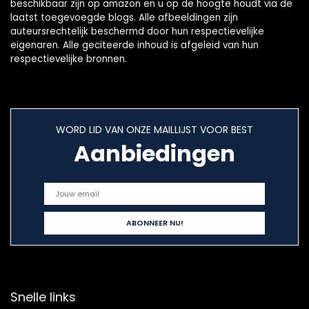
beschikbaar zijn op amazon en u op de hoogte houdt via de
laatst toegevoegde blogs. Alle afbeeldingen zijn
auteursrechtelijk beschermd door hun respectievelijke
eigenaren. Alle geciteerde inhoud is afgeleid van hun
respectievelijke bronnen.
WORD LID VAN ONZE MAILLIJST VOOR BEST
Aanbiedingen
Snelle links