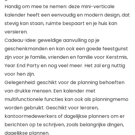
Handig om mee te nemen: deze mini-verticale
kalender heeft een eenvoudig en modern design, dat
stevig kan staan, ruimte bespaart en je huis kan
versieren.
Cadeau-idee: geweldige aanvulling op je
geschenkmanden en kan ook een goede feestgunst
zijn voor je familie, vrienden en familie voor Kerstmis,
Year End Party en nog veel meer. Het zal erg nuttig
voor hen zijn.
Gelegenheid: geschikt voor de planning behoeften
van drukke mensen. Een kalender met
multifunctionele functies kan ook als planningmemo
worden gebruikt. Geschikt voor leraren,
kantoormedewerkers of dagelijkse planners om er
berichten op te schrijven, zoals belangrijke dingen,
dagelijkse plannen.