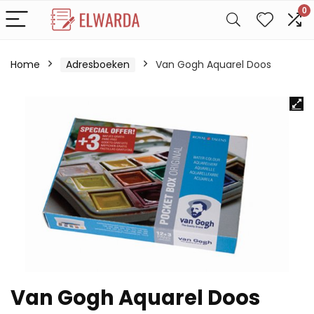
0
Home
Adresboeken
Van Gogh Aquarel Doos
Van Gogh Aquarel Doos