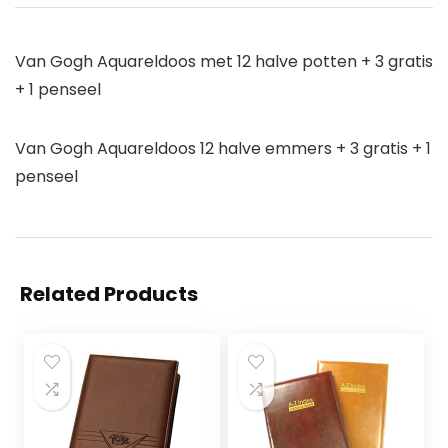
Van Gogh Aquareldoos met 12 halve potten + 3 gratis
+ 1 penseel
Van Gogh Aquareldoos 12 halve emmers + 3 gratis + 1
penseel
Related Products