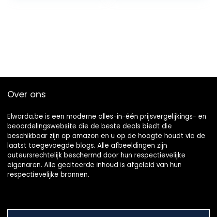
Over ons
Elwarda.be is een moderne alles-in-één prijsvergelijkings- en
beoordelingswebsite die de beste deals biedt die
beschikbaar zijn op amazon en u op de hoogte houdt via de
laatst toegevoegde blogs. Alle afbeeldingen zijn
auteursrechtelijk beschermd door hun respectievelijke
eigenaren. Alle geciteerde inhoud is afgeleid van hun
respectievelijke bronnen.