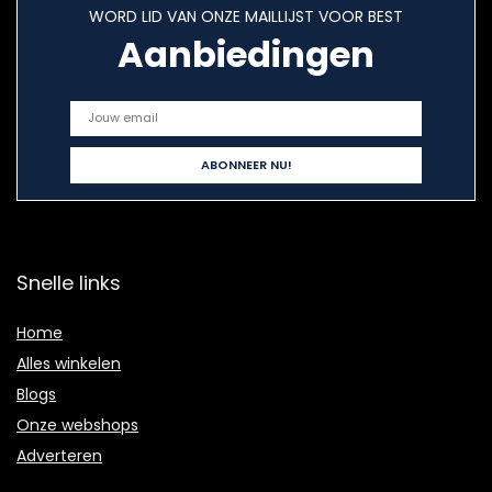
WORD LID VAN ONZE MAILLIJST VOOR BEST
Aanbiedingen
Snelle links
Home
Alles winkelen
Blogs
Onze webshops
Adverteren