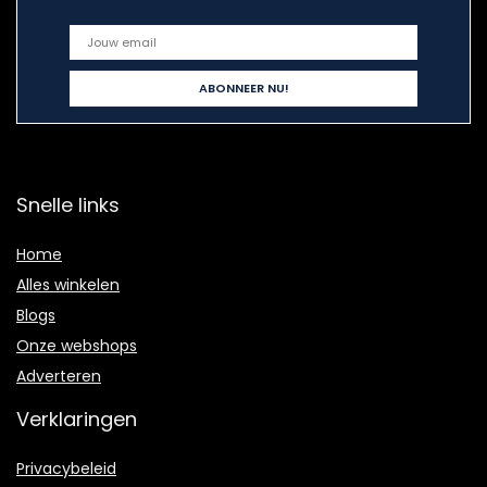
Snelle links
Home
Alles winkelen
Blogs
Onze webshops
Adverteren
Verklaringen
Privacybeleid