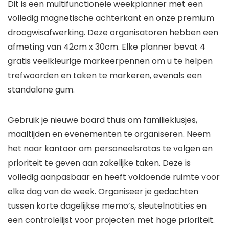
Dit is een multifunctionele weekplanner met een
volledig magnetische achterkant en onze premium
droogwisafwerking. Deze organisatoren hebben een
afmeting van 42cm x 30cm. Elke planner bevat 4
gratis veelkleurige markeerpennen om u te helpen
trefwoorden en taken te markeren, evenals een
standalone gum.
Gebruik je nieuwe board thuis om familieklusjes,
maaltijden en evenementen te organiseren. Neem
het naar kantoor om personeelsrotas te volgen en
prioriteit te geven aan zakelijke taken. Deze is
volledig aanpasbaar en heeft voldoende ruimte voor
elke dag van de week. Organiseer je gedachten
tussen korte dagelijkse memo’s, sleutelnotities en
een controlelijst voor projecten met hoge prioriteit.