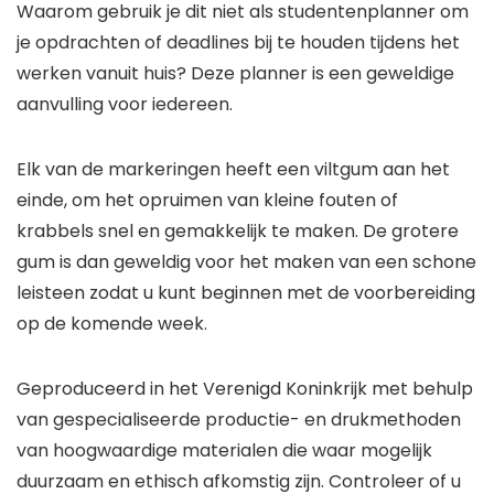
Waarom gebruik je dit niet als studentenplanner om
je opdrachten of deadlines bij te houden tijdens het
werken vanuit huis? Deze planner is een geweldige
aanvulling voor iedereen.
Elk van de markeringen heeft een viltgum aan het
einde, om het opruimen van kleine fouten of
krabbels snel en gemakkelijk te maken. De grotere
gum is dan geweldig voor het maken van een schone
leisteen zodat u kunt beginnen met de voorbereiding
op de komende week.
Geproduceerd in het Verenigd Koninkrijk met behulp
van gespecialiseerde productie- en drukmethoden
van hoogwaardige materialen die waar mogelijk
duurzaam en ethisch afkomstig zijn. Controleer of u