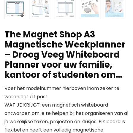
The Magnet Shop A3
Magnetische Weekplanner
– Droog Veeg Whiteboard
Planner voor uw familie,
kantoor of studenten om…
Voer het modelnummer hierboven inom zeker te
weten dat dit past.
WAT JE KRIJGT: een magnetisch whiteboard
ontworpen om je te helpen bij het organiseren van al
je wekelijkse taken, projecten en klusjes. Elk board is
flexibel en heeft een volledig magnetische