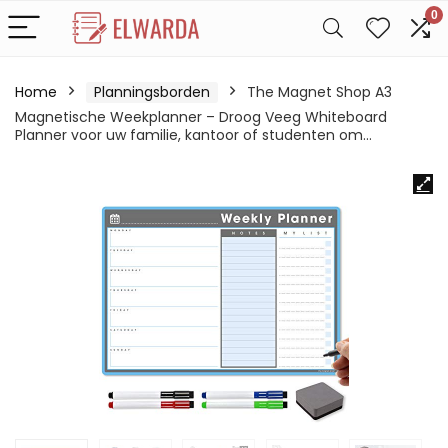
0
Home
Planningsborden
The Magnet Shop A3
Magnetische Weekplanner – Droog Veeg Whiteboard
Planner voor uw familie, kantoor of studenten om…