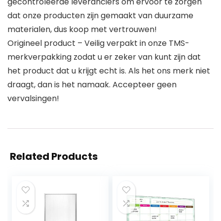
gecontroleerde leveranciers om ervoor te zorgen
dat onze producten zijn gemaakt van duurzame
materialen, dus koop met vertrouwen!
Origineel product – Veilig verpakt in onze TMS-
merkverpakking zodat u er zeker van kunt zijn dat
het product dat u krijgt echt is. Als het ons merk niet
draagt, dan is het namaak. Accepteer geen
vervalsingen!
Related Products