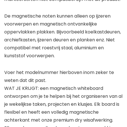
De magnetische noten kunnen alleen op ijzeren
voorwerpen en magnetisch ontvankelijke
oppervlakken plakken. Bijvoorbeeld koelkastdeuren,
archiefkasten, ijzeren deuren en planken enz. Niet
compatibel met roestvrij staal, aluminium en
kunststof voorwerpen.
Voer het modelnummer hierboven inom zeker te
weten dat dit past.
WAT JE KRIJGT: een magnetisch whiteboard
ontworpen om je te helpen bij het organiseren van al
je wekelijkse taken, projecten en klusjes. Elk board is
flexibel en heeft een volledig magnetische
achterkant met onze premium dry wisafwerking.