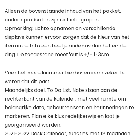
Alleen de bovenstaande inhoud van het pakket,
andere producten zijn niet inbegrepen.
Opmerking: Lichte opnamen en verschillende
displays kunnen ervoor zorgen dat de kleur van het
item in de foto een beetje anders is dan het echte
ding. De toegestane meetfout is +/- 1-3cm.
Voer het modelnummer hierboven inom zeker te
weten dat dit past.
Maandelijks doel, To Do List, Note staan aan de
rechterkant van de kalender, met veel ruimte om
belangrijke data, gebeurtenissen en herinneringen te
markeren. Plan elke klus redelijkerwijs en laat je
georganiseerd worden.
2021-2022 Desk Calendar, functies met 18 maanden