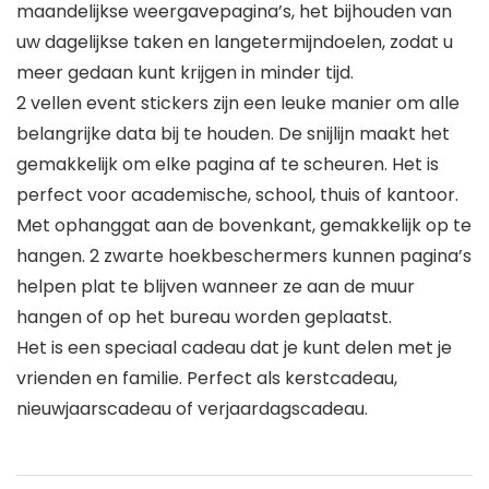
maandelijkse weergavepagina’s, het bijhouden van
uw dagelijkse taken en langetermijndoelen, zodat u
meer gedaan kunt krijgen in minder tijd.
2 vellen event stickers zijn een leuke manier om alle
belangrijke data bij te houden. De snijlijn maakt het
gemakkelijk om elke pagina af te scheuren. Het is
perfect voor academische, school, thuis of kantoor.
Met ophanggat aan de bovenkant, gemakkelijk op te
hangen. 2 zwarte hoekbeschermers kunnen pagina’s
helpen plat te blijven wanneer ze aan de muur
hangen of op het bureau worden geplaatst.
Het is een speciaal cadeau dat je kunt delen met je
vrienden en familie. Perfect als kerstcadeau,
nieuwjaarscadeau of verjaardagscadeau.