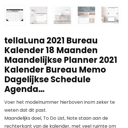
tellaLuna 2021 Bureau
Kalender 18 Maanden
Maandelijkse Planner 2021
Kalender Bureau Memo
Dagelijkse Schedule
Agenda…
Voer het modelnummer hierboven inom zeker te
weten dat dit past.
Maandelijks doel, To Do List, Note staan aan de
rechterkant van de kalender, met veel ruimte om