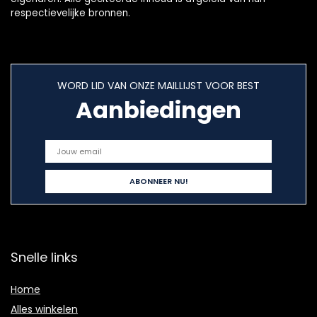
respectievelijke bronnen.
WORD LID VAN ONZE MAILLIJST VOOR BEST
Aanbiedingen
Snelle links
Home
Alles winkelen