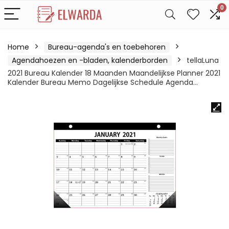
0
Home
Bureau-agenda's en toebehoren
Agendahoezen en -bladen, kalenderborden
tellaLuna
2021 Bureau Kalender 18 Maanden Maandelijkse Planner 2021
Kalender Bureau Memo Dagelijkse Schedule Agenda…