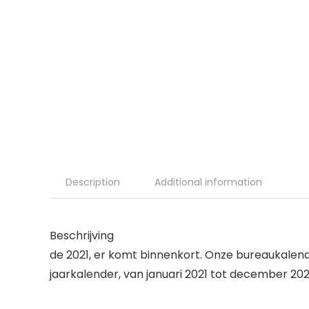
Description
Additional information
Beschrijving
de 2021, er komt binnenkort. Onze bureaukalende
jaarkalender, van januari 2021 tot december 202