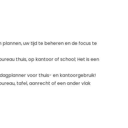
 plannen, uw tijd te beheren en de focus te
eau thuis, op kantoor of school; Het is een
 dagplanner voor thuis- en kantoorgebruik!
bureau, tafel, aanrecht of een ander vlak