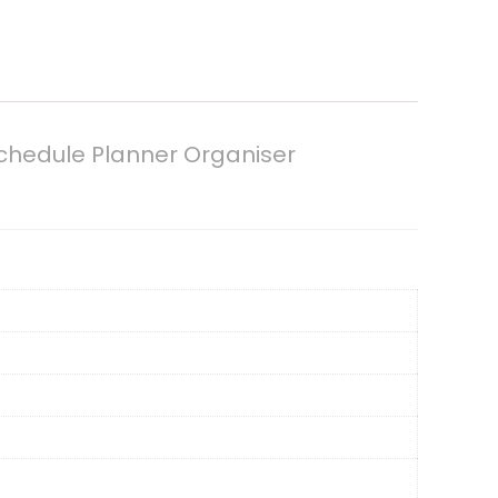
chedule Planner Organiser