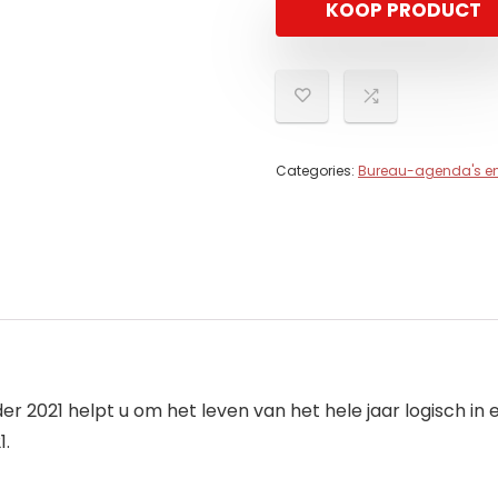
KOOP PRODUCT
Categories:
Bureau-agenda's en
r 2021 helpt u om het leven van het hele jaar logisch in 
1.