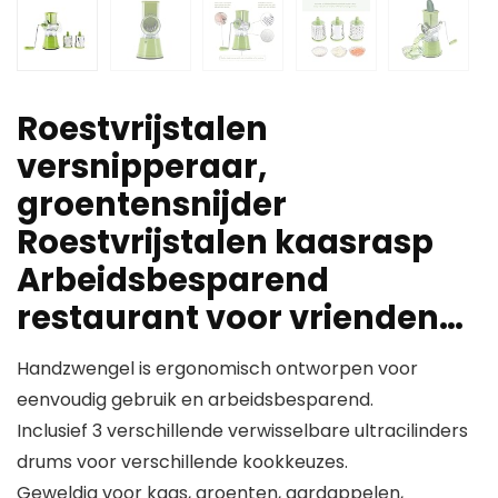
Roestvrijstalen
versnipperaar,
groentensnijder
Roestvrijstalen kaasrasp
Arbeidsbesparend
restaurant voor vrienden…
Handzwengel is ergonomisch ontworpen voor
eenvoudig gebruik en arbeidsbesparend.
Inclusief 3 verschillende verwisselbare ultracilinders
drums voor verschillende kookkeuzes.
Geweldig voor kaas, groenten, aardappelen,