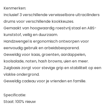
Kenmerken:
Inclusief 3 verschillende verwisselbare ultracilinders
drums voor verschillende kookkeuzes.
Gemaakt van hoogwaardig roestvrij staal en ABS-
kunststof, veilig en duurzaam.
Handzwengel is ergonomisch ontworpen voor
eenvoudig gebruik en arbeidsbesparend.
Geweldig voor kaas, groenten, aardappelen,
koolsalade, noten, hash browns, uien en meer.
Zuigbasis zorgt voor stevige grip en stabiliteit op een
vlakke ondergrond.
Geweldig cadeau voor je vrienden en familie.
Specificatie:
Staat: 100% nieuw