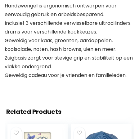
Handzwengel is ergonomisch ontworpen voor
eenvoudig gebruik en arbeidsbesparend.
Inclusief 3 verschillende verwisselbare ultracilinders
drums voor verschillende kookkeuzes.
Geweldig voor kaas, groenten, aardappelen,
koolsalade, noten, hash browns, uien en meer.
Zuigbasis zorgt voor stevige grip en stabiliteit op een
vlakke ondergrond.
Geweldig cadeau voor je vrienden en familieleden.
Related Products