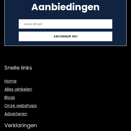
Aanbiedingen
Snelle links
Home
Alles winkelen
Blogs
Onze webshops
Adverteren
Verklaringen