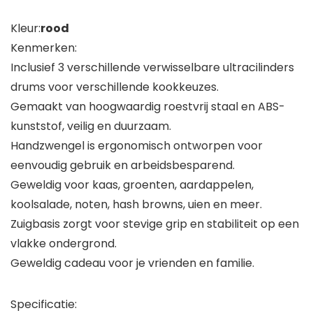
Kleur:
rood
Kenmerken:
Inclusief 3 verschillende verwisselbare ultracilinders
drums voor verschillende kookkeuzes.
Gemaakt van hoogwaardig roestvrij staal en ABS-
kunststof, veilig en duurzaam.
Handzwengel is ergonomisch ontworpen voor
eenvoudig gebruik en arbeidsbesparend.
Geweldig voor kaas, groenten, aardappelen,
koolsalade, noten, hash browns, uien en meer.
Zuigbasis zorgt voor stevige grip en stabiliteit op een
vlakke ondergrond.
Geweldig cadeau voor je vrienden en familie.
Specificatie: