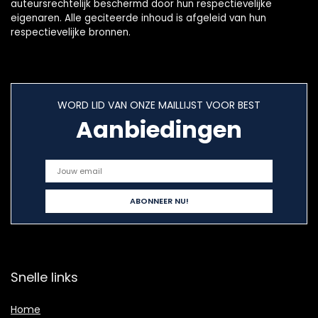
auteursrechtelijk beschermd door hun respectievelijke
eigenaren. Alle geciteerde inhoud is afgeleid van hun
respectievelijke bronnen.
WORD LID VAN ONZE MAILLIJST VOOR BEST
Aanbiedingen
Snelle links
Home