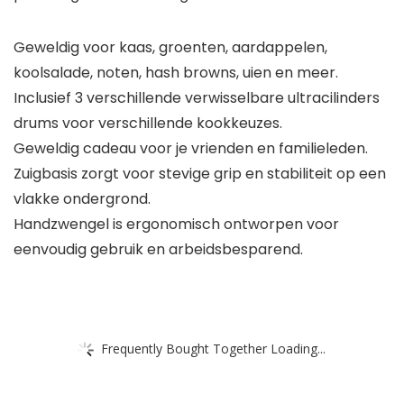
Geweldig voor kaas, groenten, aardappelen,
koolsalade, noten, hash browns, uien en meer.
Inclusief 3 verschillende verwisselbare ultracilinders
drums voor verschillende kookkeuzes.
Geweldig cadeau voor je vrienden en familieleden.
Zuigbasis zorgt voor stevige grip en stabiliteit op een
vlakke ondergrond.
Handzwengel is ergonomisch ontworpen voor
eenvoudig gebruik en arbeidsbesparend.
Frequently Bought Together Loading...