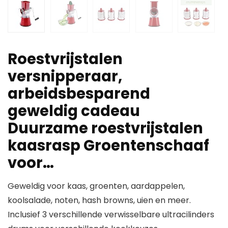
Roestvrijstalen
versnipperaar,
arbeidsbesparend
geweldig cadeau
Duurzame roestvrijstalen
kaasrasp Groentenschaaf
voor…
Geweldig voor kaas, groenten, aardappelen,
koolsalade, noten, hash browns, uien en meer.
Inclusief 3 verschillende verwisselbare ultracilinders