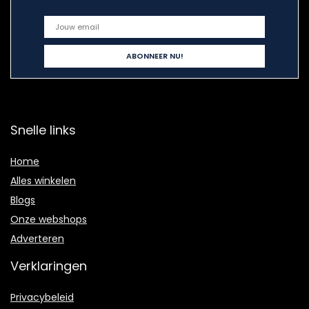
Snelle links
Home
Alles winkelen
Blogs
Onze webshops
Adverteren
Verklaringen
Privacybeleid