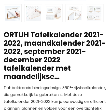
ORTUH Tafelkalender 2021-
2022, maandkalender 2021-
2022, september 2021-
december 2022
tafelkalender met
maandelijkse…
Dubbeldraads bindingsdesign: 360°-zijwisselkalender,
die gemakkelijk te gebruiken is. Met deze
tafelkalender 2021-2022 kun je eenvoudig en efficiënt
plannen, plannen en volgen voor een overzichtelijk