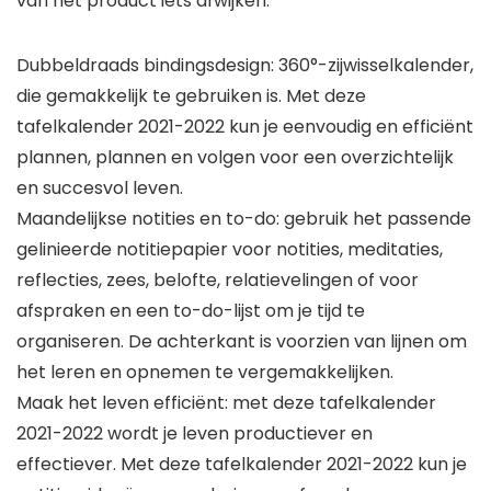
van het product iets afwijken.
Dubbeldraads bindingsdesign: 360°-zijwisselkalender,
die gemakkelijk te gebruiken is. Met deze
tafelkalender 2021-2022 kun je eenvoudig en efficiënt
plannen, plannen en volgen voor een overzichtelijk
en succesvol leven.
Maandelijkse notities en to-do: gebruik het passende
gelinieerde notitiepapier voor notities, meditaties,
reflecties, zees, belofte, relatievelingen of voor
afspraken en een to-do-lijst om je tijd te
organiseren. De achterkant is voorzien van lijnen om
het leren en opnemen te vergemakkelijken.
Maak het leven efficiënt: met deze tafelkalender
2021-2022 wordt je leven productiever en
effectiever. Met deze tafelkalender 2021-2022 kun je