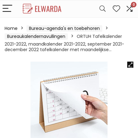
0
Home
Bureau-agenda's en toebehoren
Bureaukalendernavullingen
ORTUH Tafelkalender
2021-2022, maandkalender 2021-2022, september 2021-
december 2022 tafelkalender met maandelijkse…