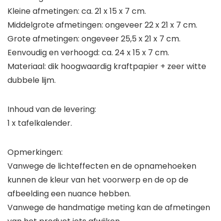
Kleine afmetingen: ca. 21 x 15 x 7 cm.
Middelgrote afmetingen: ongeveer 22 x 21 x 7 cm.
Grote afmetingen: ongeveer 25,5 x 21 x 7 cm.
Eenvoudig en verhoogd: ca. 24 x 15 x 7 cm.
Materiaal: dik hoogwaardig kraftpapier + zeer witte
dubbele lijm.
Inhoud van de levering:
1 x tafelkalender.
Opmerkingen:
Vanwege de lichteffecten en de opnamehoeken
kunnen de kleur van het voorwerp en de op de
afbeelding een nuance hebben.
Vanwege de handmatige meting kan de afmetingen