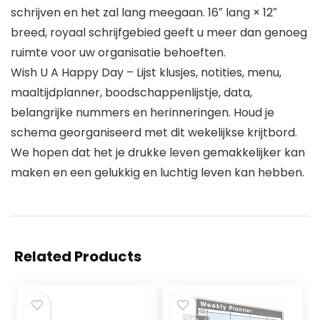
schrijven en het zal lang meegaan. 16″ lang × 12″
breed, royaal schrijfgebied geeft u meer dan genoeg
ruimte voor uw organisatie behoeften.
Wish U A Happy Day – Lijst klusjes, notities, menu,
maaltijdplanner, boodschappenlijstje, data,
belangrijke nummers en herinneringen. Houd je
schema georganiseerd met dit wekelijkse krijtbord.
We hopen dat het je drukke leven gemakkelijker kan
maken en een gelukkig en luchtig leven kan hebben.
Related Products