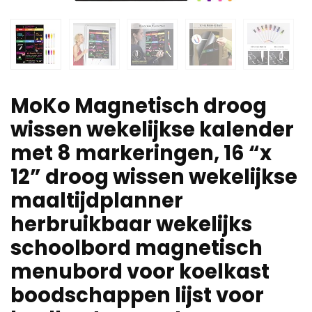
MoKo Magnetisch droog
wissen wekelijkse kalender
met 8 markeringen, 16 “x
12” droog wissen wekelijkse
maaltijdplanner
herbruikbaar wekelijks
schoolbord magnetisch
menubord voor koelkast
boodschappen lijst voor