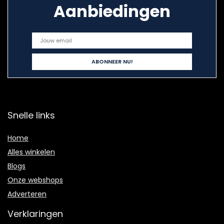
Aanbiedingen
Snelle links
Home
Alles winkelen
Blogs
Onze webshops
Adverteren
Verklaringen