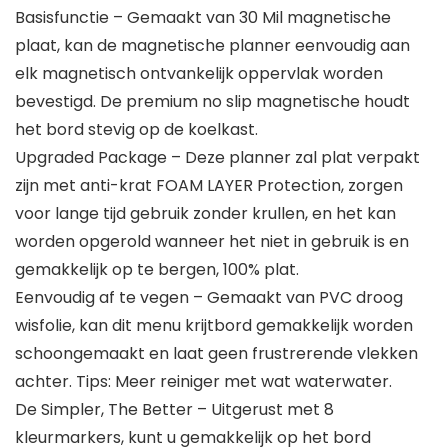
Basisfunctie – Gemaakt van 30 Mil magnetische
plaat, kan de magnetische planner eenvoudig aan
elk magnetisch ontvankelijk oppervlak worden
bevestigd. De premium no slip magnetische houdt
het bord stevig op de koelkast.
Upgraded Package – Deze planner zal plat verpakt
zijn met anti-krat FOAM LAYER Protection, zorgen
voor lange tijd gebruik zonder krullen, en het kan
worden opgerold wanneer het niet in gebruik is en
gemakkelijk op te bergen, 100% plat.
Eenvoudig af te vegen – Gemaakt van PVC droog
wisfolie, kan dit menu krijtbord gemakkelijk worden
schoongemaakt en laat geen frustrerende vlekken
achter. Tips: Meer reiniger met wat waterwater.
De Simpler, The Better – Uitgerust met 8
kleurmarkers, kunt u gemakkelijk op het bord