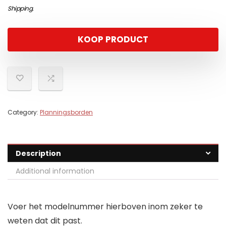
Shipping
.
KOOP PRODUCT
Category:
Planningsborden
Description
Additional information
Voer het modelnummer hierboven inom zeker te
weten dat dit past.