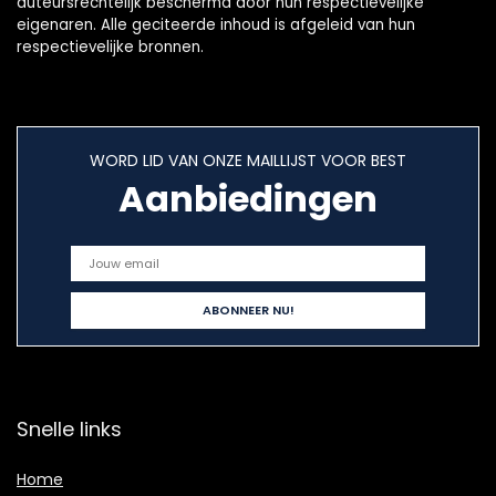
auteursrechtelijk beschermd door hun respectievelijke
eigenaren. Alle geciteerde inhoud is afgeleid van hun
respectievelijke bronnen.
WORD LID VAN ONZE MAILLIJST VOOR BEST
Aanbiedingen
Snelle links
Home