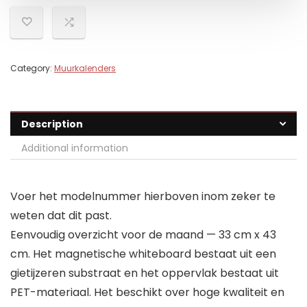
Category:
Muurkalenders
Description
Additional information
Voer het modelnummer hierboven inom zeker te
weten dat dit past.
Eenvoudig overzicht voor de maand — 33 cm x 43
cm. Het magnetische whiteboard bestaat uit een
gietijzeren substraat en het oppervlak bestaat uit
PET-materiaal. Het beschikt over hoge kwaliteit en