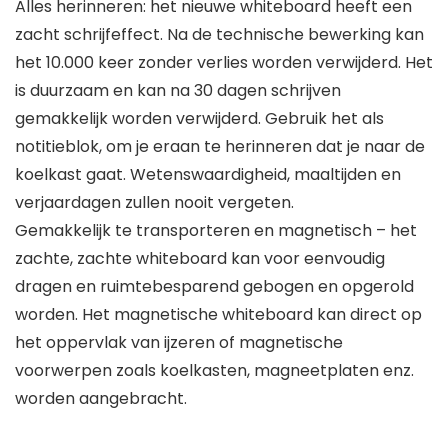
Alles herinneren: het nieuwe whiteboard heeft een
zacht schrijfeffect. Na de technische bewerking kan
het 10.000 keer zonder verlies worden verwijderd. Het
is duurzaam en kan na 30 dagen schrijven
gemakkelijk worden verwijderd. Gebruik het als
notitieblok, om je eraan te herinneren dat je naar de
koelkast gaat. Wetenswaardigheid, maaltijden en
verjaardagen zullen nooit vergeten.
Gemakkelijk te transporteren en magnetisch – het
zachte, zachte whiteboard kan voor eenvoudig
dragen en ruimtebesparend gebogen en opgerold
worden. Het magnetische whiteboard kan direct op
het oppervlak van ijzeren of magnetische
voorwerpen zoals koelkasten, magneetplaten enz.
worden aangebracht.