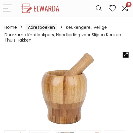
0
Home
Adresboeken
Keukengerei, Veilige
Duurzame Knoflookpers, Handleiding voor Slijpen Keuken
Thuis Hakken