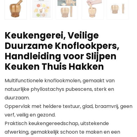
Keukengerei, Veilige
Duurzame Knoflookpers,
Handleiding voor Slijpen
Keuken Thuis Hakken
Multifunctionele knoflookmolen, gemaakt van
natuurlijke phyllostachys pubescens, sterk en
duurzaam.
Oppervlak met heldere textuur, glad, braamvrij, geen
verf, veilig en gezond.
Praktisch keukengereedschap, uitstekende
afwerking, gemakkelijk schoon te maken en een