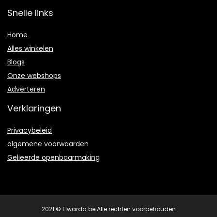
Snelle links
Home
Alles winkelen
Blogs
Onze webshops
Adverteren
Verklaringen
Privacybeleid
algemene voorwaarden
Gelieerde openbaarmaking
2021 © Elwarda.be Alle rechten voorbehouden