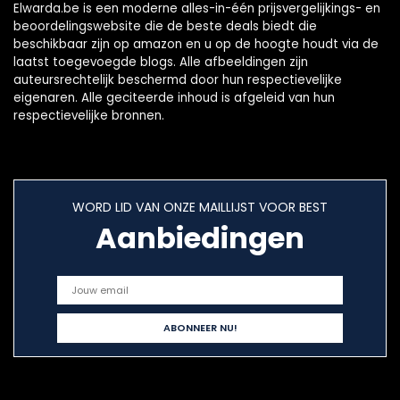
Elwarda.be is een moderne alles-in-één prijsvergelijkings- en
beoordelingswebsite die de beste deals biedt die
beschikbaar zijn op amazon en u op de hoogte houdt via de
laatst toegevoegde blogs. Alle afbeeldingen zijn
auteursrechtelijk beschermd door hun respectievelijke
eigenaren. Alle geciteerde inhoud is afgeleid van hun
respectievelijke bronnen.
WORD LID VAN ONZE MAILLIJST VOOR BEST
Aanbiedingen