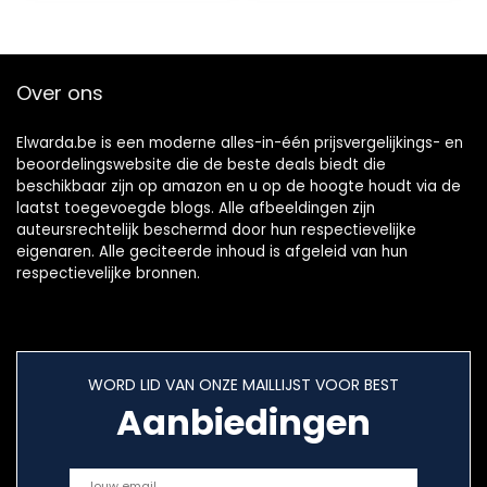
Over ons
Elwarda.be is een moderne alles-in-één prijsvergelijkings- en
beoordelingswebsite die de beste deals biedt die
beschikbaar zijn op amazon en u op de hoogte houdt via de
laatst toegevoegde blogs. Alle afbeeldingen zijn
auteursrechtelijk beschermd door hun respectievelijke
eigenaren. Alle geciteerde inhoud is afgeleid van hun
respectievelijke bronnen.
WORD LID VAN ONZE MAILLIJST VOOR BEST
Aanbiedingen