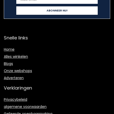
Snelle links
Home
Alles winkelen
Blogs
Onze webshops
Adverteren
Verklaringen
Privacybeleid
algemene voorwaarden
Gelieerde openbaarmaking