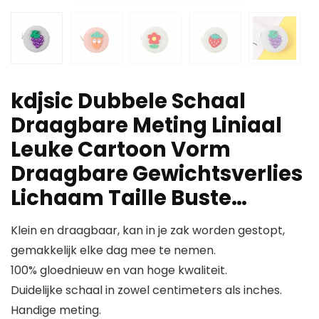
kdjsic Dubbele Schaal
Draagbare Meting Liniaal
Leuke Cartoon Vorm
Draagbare Gewichtsverlies
Lichaam Taille Buste…
Klein en draagbaar, kan in je zak worden gestopt,
gemakkelijk elke dag mee te nemen.
100% gloednieuw en van hoge kwaliteit.
Duidelijke schaal in zowel centimeters als inches.
Handige meting.