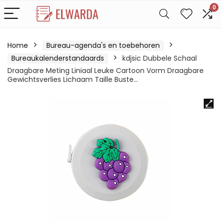
0
Home
Bureau-agenda's en toebehoren
Bureaukalenderstandaards
kdjsic Dubbele Schaal
Draagbare Meting Liniaal Leuke Cartoon Vorm Draagbare
Gewichtsverlies Lichaam Taille Buste…