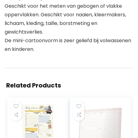
Geschikt voor het meten van gebogen of vlakke
oppervlakken. Geschikt voor naaien, kleermakers,
lichaam, kleding, taille, borstmeting en
gewichtsverlies.
De mini-cartoonvorm is zeer geliefd bij volwassenen
en kinderen.
Related Products