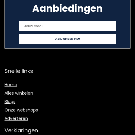
Aanbiedingen
Snelle links
Home
Alles winkelen
Blogs
Onze webshops
Adverteren
Verklaringen