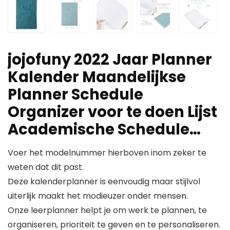
jojofuny 2022 Jaar Planner
Kalender Maandelijkse
Planner Schedule
Organizer voor te doen Lijst
Academische Schedule…
Voer het modelnummer hierboven inom zeker te
weten dat dit past.
Deze kalenderplanner is eenvoudig maar stijlvol
uiterlijk maakt het modieuzer onder mensen.
Onze leerplanner helpt je om werk te plannen, te
organiseren, prioriteit te geven en te personaliseren.