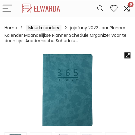
0
Home
Muurkalenders
jojofuny 2022 Jaar Planner
Kalender Maandelijkse Planner Schedule Organizer voor te
doen Lijst Academische Schedule…