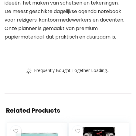
ideeën, het maken van schetsen en tekeningen.
De meest geschikte dagelijkse agenda notebook
voor reizigers, kantoormedewerkers en docenten.
Onze planner is gemaakt van premium
papiermateriaal, dat praktisch en duurzaam is.
Frequently Bought Together Loading...
Related Products