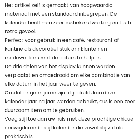
Het artikel zelf is gemaakt van hoogwaardig
materiaal met een standaard inbegrepen. De
kalender heeft een zeer rustieke afwerking en toch
retro gevoel.
Perfect voor gebruik in een café, restaurant of
kantine als decoratief stuk om klanten en
medewerkers met de datum te helpen.
De drie delen van het display kunnen worden
verplaatst en omgedraaid om elke combinatie van
elke datum in het jaar weer te geven.
Omdat er geen jaren zijn afgedrukt, kan deze
kalender jaar na jaar worden gebruikt, dus is een zeer
duurzaam item om te gebruiken.
Voeg stijl toe aan uw huis met deze prachtige chique
eeuwigdurende stijl kalender die zowel stijlvol als
praktisch is.