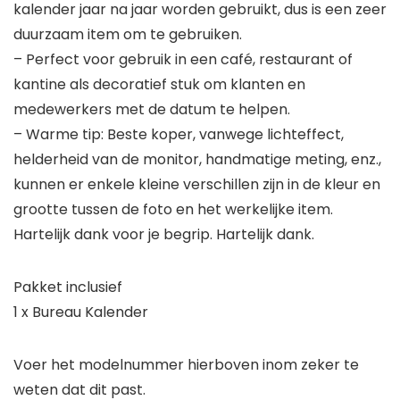
kalender jaar na jaar worden gebruikt, dus is een zeer
duurzaam item om te gebruiken.
– Perfect voor gebruik in een café, restaurant of
kantine als decoratief stuk om klanten en
medewerkers met de datum te helpen.
– Warme tip: Beste koper, vanwege lichteffect,
helderheid van de monitor, handmatige meting, enz.,
kunnen er enkele kleine verschillen zijn in de kleur en
grootte tussen de foto en het werkelijke item.
Hartelijk dank voor je begrip. Hartelijk dank.
Pakket inclusief
1 x Bureau Kalender
Voer het modelnummer hierboven inom zeker te
weten dat dit past.