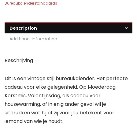
Bureaukalenderstandaards
Description
Additional information
Beschrijving
Dit is een vintage stijl bureaukalender. Het perfecte
cadeau voor elke gelegenheid. Op Moederdag,
Kerstmis, Valentijnsdag, als cadeau voor
housewarming, of in enig ander geval wil je
uitdrukken wat hij of zij voor jou betekent voor
iemand van wie je houdt.