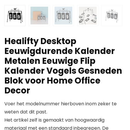
Healifty Desktop
Eeuwigdurende Kalender
Metalen Eeuwige Flip
Kalender Vogels Gesneden
Blok voor Home Office
Decor
Voer het modelnummer hierboven inom zeker te
weten dat dit past.
Het artikel zelf is gemaakt van hoogwaardig
materiaal met een standaard inbegrepen. De