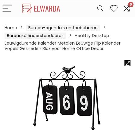
0
Home
Bureau-agenda's en toebehoren
Bureaukalenderstandaards
Healifty Desktop
Eeuwigdurende Kalender Metalen Eeuwige Flip Kalender
Vogels Gesneden Blok voor Home Office Decor