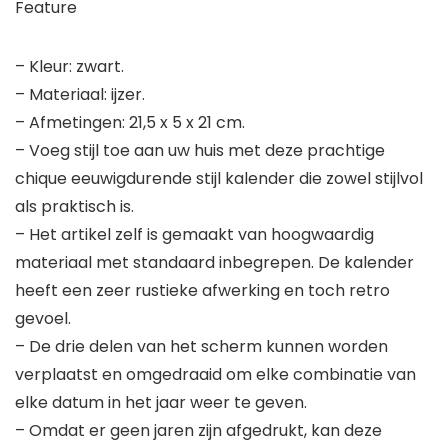
Feature
– Kleur: zwart.
– Materiaal: ijzer.
– Afmetingen: 21,5 x 5 x 21 cm.
– Voeg stijl toe aan uw huis met deze prachtige
chique eeuwigdurende stijl kalender die zowel stijlvol
als praktisch is.
– Het artikel zelf is gemaakt van hoogwaardig
materiaal met standaard inbegrepen. De kalender
heeft een zeer rustieke afwerking en toch retro
gevoel.
– De drie delen van het scherm kunnen worden
verplaatst en omgedraaid om elke combinatie van
elke datum in het jaar weer te geven.
– Omdat er geen jaren zijn afgedrukt, kan deze