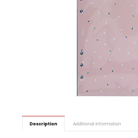
Description
Additional information