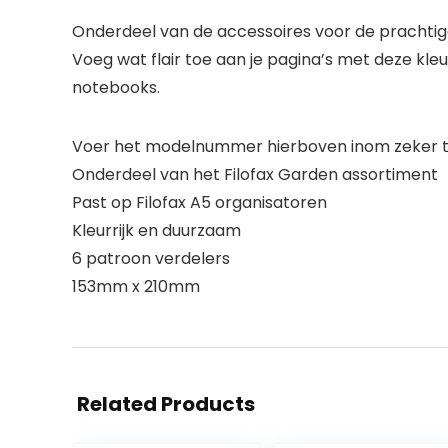
Onderdeel van de accessoires voor de prachtig
Voeg wat flair toe aan je pagina’s met deze kle
notebooks.
Voer het modelnummer hierboven inom zeker te
Onderdeel van het Filofax Garden assortiment
Past op Filofax A5 organisatoren
Kleurrijk en duurzaam
6 patroon verdelers
153mm x 210mm
Related Products