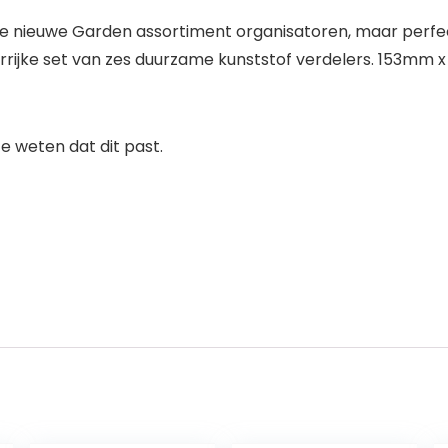
e nieuwe Garden assortiment organisatoren, maar perfect
urrijke set van zes duurzame kunststof verdelers. 153mm 
 weten dat dit past.