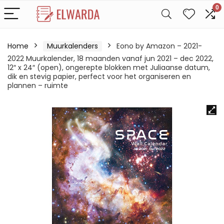
0
Home
Muurkalenders
Eono by Amazon – 2021-
2022 Muurkalender, 18 maanden vanaf jun 2021 – dec 2022,
12″ x 24″ (open), ongerepte blokken met Juliaanse datum,
dik en stevig papier, perfect voor het organiseren en
plannen – ruimte