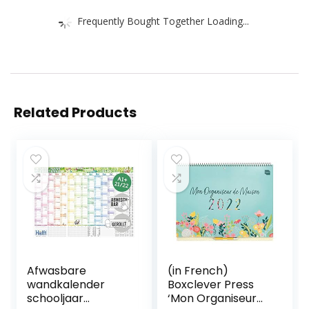
Frequently Bought Together Loading...
Related Products
Afwasbare
(in French)
wandkalender
Boxclever Press
schooljaar
‘Mon Organiseur