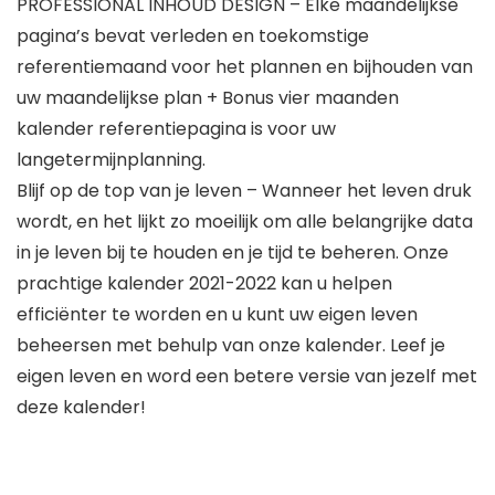
PROFESSIONAL INHOUD DESIGN – Elke maandelijkse
pagina’s bevat verleden en toekomstige
referentiemaand voor het plannen en bijhouden van
uw maandelijkse plan + Bonus vier maanden
kalender referentiepagina is voor uw
langetermijnplanning.
Blijf op de top van je leven – Wanneer het leven druk
wordt, en het lijkt zo moeilijk om alle belangrijke data
in je leven bij te houden en je tijd te beheren. Onze
prachtige kalender 2021-2022 kan u helpen
efficiënter te worden en u kunt uw eigen leven
beheersen met behulp van onze kalender. Leef je
eigen leven en word een betere versie van jezelf met
deze kalender!