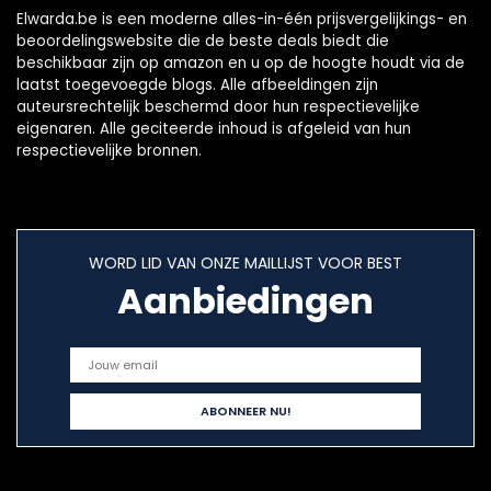
Elwarda.be is een moderne alles-in-één prijsvergelijkings- en
beoordelingswebsite die de beste deals biedt die
beschikbaar zijn op amazon en u op de hoogte houdt via de
laatst toegevoegde blogs. Alle afbeeldingen zijn
auteursrechtelijk beschermd door hun respectievelijke
eigenaren. Alle geciteerde inhoud is afgeleid van hun
respectievelijke bronnen.
WORD LID VAN ONZE MAILLIJST VOOR BEST
Aanbiedingen