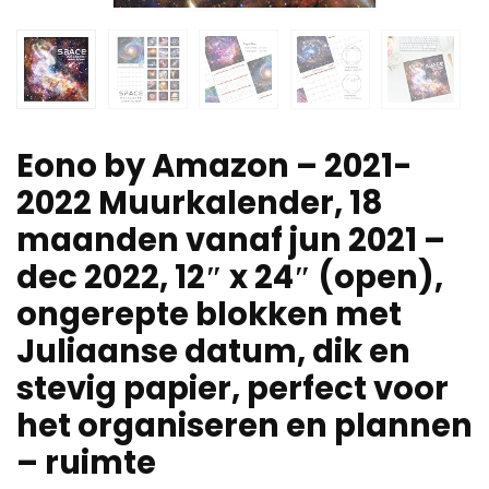
Eono by Amazon – 2021-
2022 Muurkalender, 18
maanden vanaf jun 2021 –
dec 2022, 12″ x 24″ (open),
ongerepte blokken met
Juliaanse datum, dik en
stevig papier, perfect voor
het organiseren en plannen
– ruimte