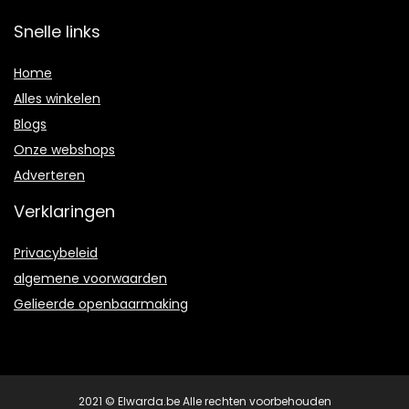
Snelle links
Home
Alles winkelen
Blogs
Onze webshops
Adverteren
Verklaringen
Privacybeleid
algemene voorwaarden
Gelieerde openbaarmaking
2021 © Elwarda.be Alle rechten voorbehouden