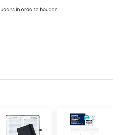
oudens in orde te houden.