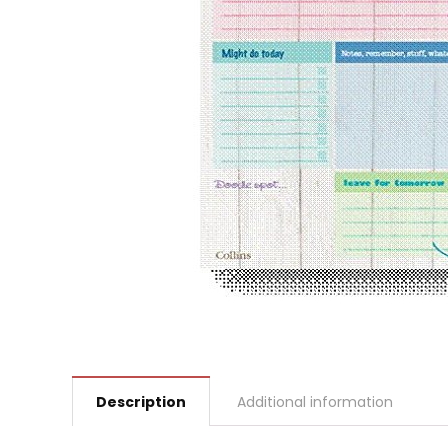
Description
Additional information