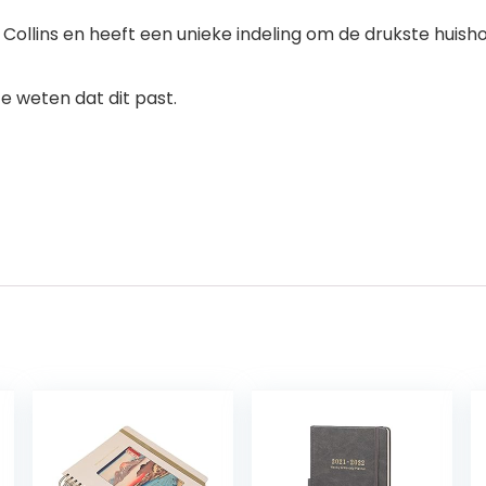
 Collins en heeft een unieke indeling om de drukste huish
 weten dat dit past.