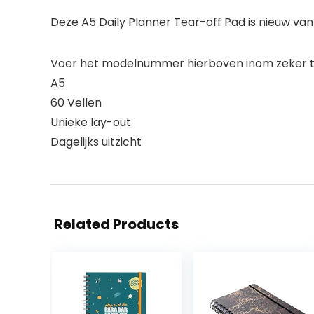
Deze A5 Daily Planner Tear-off Pad is nieuw van
Voer het modelnummer hierboven inom zeker te
A5
60 Vellen
Unieke lay-out
Dagelijks uitzicht
Related Products