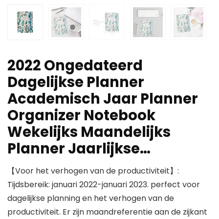
2022 Ongedateerd
Dagelijkse Planner
Academisch Jaar Planner
Organizer Notebook
Wekelijks Maandelijks
Planner Jaarlijkse…
【Voor het verhogen van de productiviteit】:
Tijdsbereik: januari 2022-januari 2023. perfect voor
dagelijkse planning en het verhogen van de
productiviteit. Er zijn maandreferentie aan de zijkant