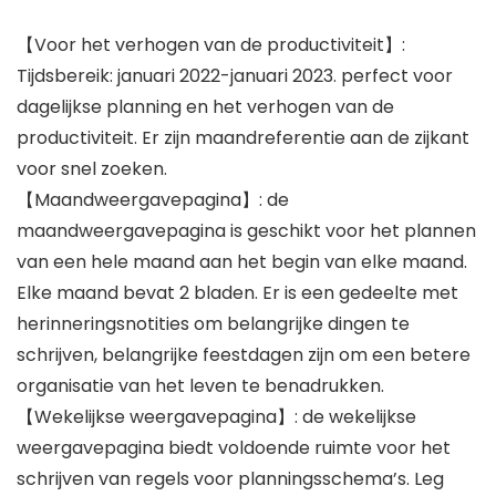
【Voor het verhogen van de productiviteit】:
Tijdsbereik: januari 2022-januari 2023. perfect voor
dagelijkse planning en het verhogen van de
productiviteit. Er zijn maandreferentie aan de zijkant
voor snel zoeken.
【Maandweergavepagina】: de
maandweergavepagina is geschikt voor het plannen
van een hele maand aan het begin van elke maand.
Elke maand bevat 2 bladen. Er is een gedeelte met
herinneringsnotities om belangrijke dingen te
schrijven, belangrijke feestdagen zijn om een ​​betere
organisatie van het leven te benadrukken.
【Wekelijkse weergavepagina】: de wekelijkse
weergavepagina biedt voldoende ruimte voor het
schrijven van regels voor planningsschema’s. Leg