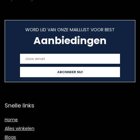
WORD LID VAN ONZE MAILLIJST VOOR BEST
Aanbiedingen
Snelle links
Home
Alles winkelen
Blogs