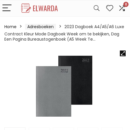
0
Home
Adresboeken
2023 Dagboek A4/A5/A6 Luxe
Contract Kleur Mode Dagboek Week om te bekijken, Dag
Een Pagina Bureaustogenboek (A5 Week Te…