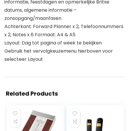
informatie, feestdagen en opmerkelijke Britse
datums, algemene informatie –
zonsopgang/maanfasen
Achterkant: Forward Planner x 2, Telefoonnummers
x 2, Notes x 6 Formaat: A4 & A5
Layout: Dag tot pagina of week te bekijken
Gebruik het vervolgkeuzemenu hierboven voor
selecteer Layout
Related Products