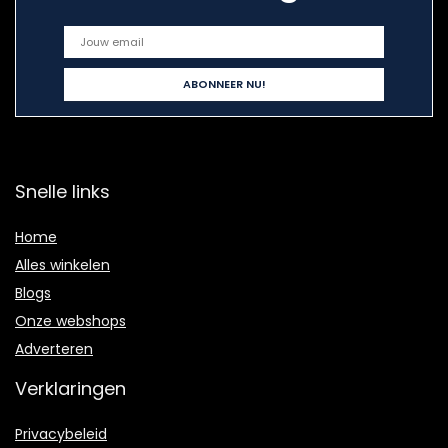
Snelle links
Home
Alles winkelen
Blogs
Onze webshops
Adverteren
Verklaringen
Privacybeleid