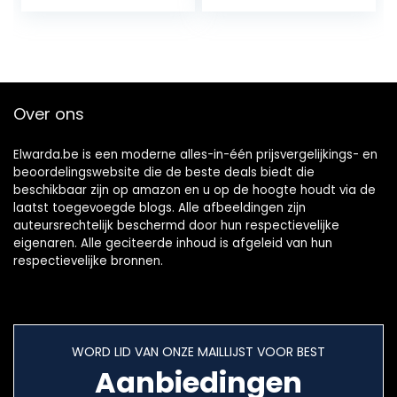
Charbroil-
grillroosters
Over ons
Elwarda.be is een moderne alles-in-één prijsvergelijkings- en
beoordelingswebsite die de beste deals biedt die
beschikbaar zijn op amazon en u op de hoogte houdt via de
laatst toegevoegde blogs. Alle afbeeldingen zijn
auteursrechtelijk beschermd door hun respectievelijke
eigenaren. Alle geciteerde inhoud is afgeleid van hun
respectievelijke bronnen.
WORD LID VAN ONZE MAILLIJST VOOR BEST
Aanbiedingen