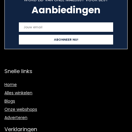
Aanbiedingen
Snelle links
Home
Alles winkelen
Blogs
Onze webshops
Adverteren
Verklaringen