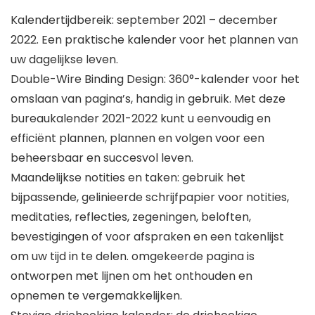
Kalendertijdbereik: september 2021 – december
2022. Een praktische kalender voor het plannen van
uw dagelijkse leven.
Double-Wire Binding Design: 360°-kalender voor het
omslaan van pagina’s, handig in gebruik. Met deze
bureaukalender 2021-2022 kunt u eenvoudig en
efficiënt plannen, plannen en volgen voor een
beheersbaar en succesvol leven.
Maandelijkse notities en taken: gebruik het
bijpassende, gelinieerde schrijfpapier voor notities,
meditaties, reflecties, zegeningen, beloften,
bevestigingen of voor afspraken en een takenlijst
om uw tijd in te delen. omgekeerde pagina is
ontworpen met lijnen om het onthouden en
opnemen te vergemakkelijken.