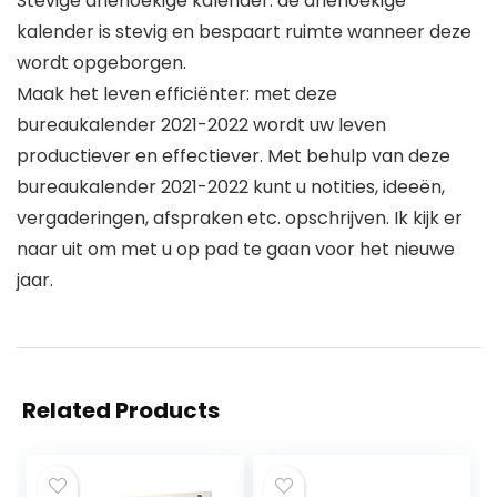
Stevige driehoekige kalender: de driehoekige
kalender is stevig en bespaart ruimte wanneer deze
wordt opgeborgen.
Maak het leven efficiënter: met deze
bureaukalender 2021-2022 wordt uw leven
productiever en effectiever. Met behulp van deze
bureaukalender 2021-2022 kunt u notities, ideeën,
vergaderingen, afspraken etc. opschrijven. Ik kijk er
naar uit om met u op pad te gaan voor het nieuwe
jaar.
Related Products