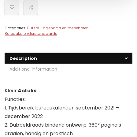
Categories:
Bureau-agenda's en toebehoren
,
Bureaukalenderstandaards
Description
Additional information
Kleur:
4 stuks
Functies:
1. Tijdsbereik bureaukalender: september 2021 –
december 2022
2. Dubbeldraads bindend ontwerp, 360° pagina’s
draaien, handig en praktisch.