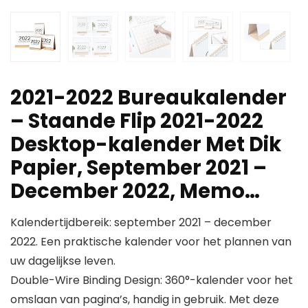
2021-2022 Bureaukalender
– Staande Flip 2021-2022
Desktop-kalender Met Dik
Papier, September 2021 –
December 2022, Memo…
Kalendertijdbereik: september 2021 – december
2022. Een praktische kalender voor het plannen van
uw dagelijkse leven.
Double-Wire Binding Design: 360°-kalender voor het
omslaan van pagina’s, handig in gebruik. Met deze