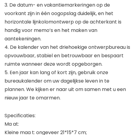
3. De datum- en vakantiemarkeringen op de
voorkant zijn in één oogopslag duidelijk, en het
horizontale lijnkolomontwerp op de achterkant is
handig voor memo’s en het maken van
aantekeningen.
4. De kalender van het driehoekige ontwerpbureau is
opvouwbaar, stabiel en betrouwbaar en bespaart
ruimte wanneer deze wordt opgeborgen.
5. Een jaar kan lang of kort zijn, gebruik onze
bureaukalender om uw dagelijkse leven in te
plannen. We kijken er naar uit om samen met u een
nieuw jaar te omarmen.
Specificaties:
Ma at:
Kleine maa t: ongeveer 21*15*7 cm;