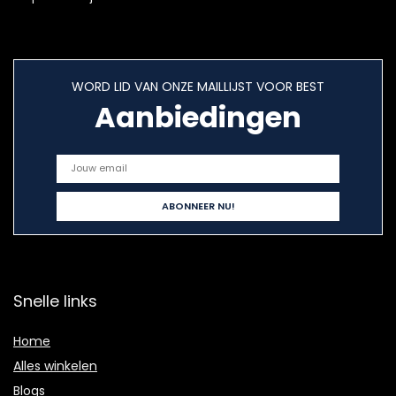
WORD LID VAN ONZE MAILLIJST VOOR BEST
Aanbiedingen
Snelle links
Home
Alles winkelen
Blogs