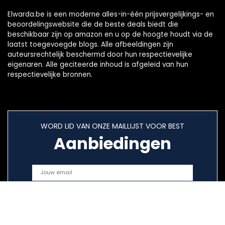
Elwarda.be is een moderne alles-in-één prijsvergelijkings- en
beoordelingswebsite die de beste deals biedt die
beschikbaar zijn op amazon en u op de hoogte houdt via de
laatst toegevoegde blogs. Alle afbeeldingen zijn
auteursrechtelijk beschermd door hun respectievelijke
eigenaren. Alle geciteerde inhoud is afgeleid van hun
respectievelijke bronnen.
WORD LID VAN ONZE MAILLIJST VOOR BEST
Aanbiedingen