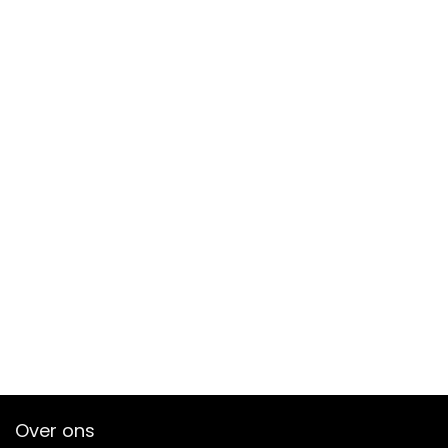
Over ons