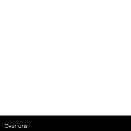
Over ons