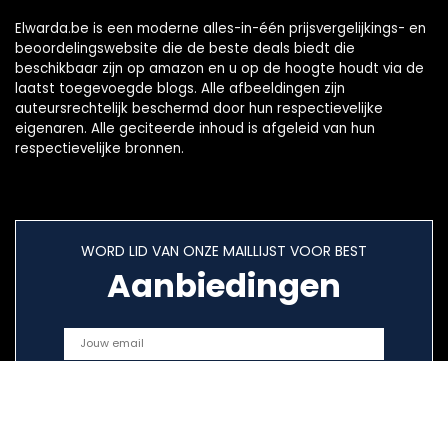
Elwarda.be is een moderne alles-in-één prijsvergelijkings- en
beoordelingswebsite die de beste deals biedt die
beschikbaar zijn op amazon en u op de hoogte houdt via de
laatst toegevoegde blogs. Alle afbeeldingen zijn
auteursrechtelijk beschermd door hun respectievelijke
eigenaren. Alle geciteerde inhoud is afgeleid van hun
respectievelijke bronnen.
WORD LID VAN ONZE MAILLIJST VOOR BEST
Aanbiedingen