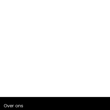
Over ons