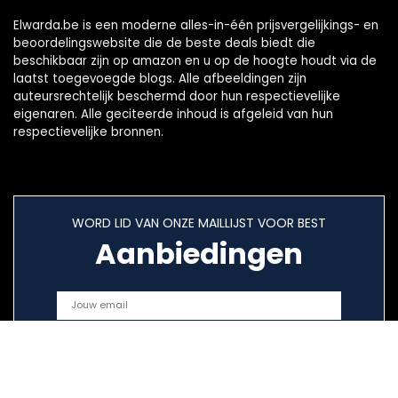
Elwarda.be is een moderne alles-in-één prijsvergelijkings- en
beoordelingswebsite die de beste deals biedt die
beschikbaar zijn op amazon en u op de hoogte houdt via de
laatst toegevoegde blogs. Alle afbeeldingen zijn
auteursrechtelijk beschermd door hun respectievelijke
eigenaren. Alle geciteerde inhoud is afgeleid van hun
respectievelijke bronnen.
WORD LID VAN ONZE MAILLIJST VOOR BEST
Aanbiedingen