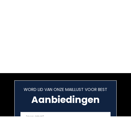
WORD LID VAN ONZE MAILLIJST VOOR BEST
Aanbiedingen