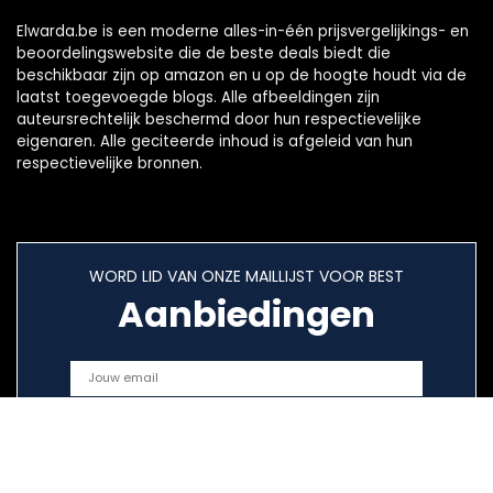
Elwarda.be is een moderne alles-in-één prijsvergelijkings- en
beoordelingswebsite die de beste deals biedt die
beschikbaar zijn op amazon en u op de hoogte houdt via de
laatst toegevoegde blogs. Alle afbeeldingen zijn
auteursrechtelijk beschermd door hun respectievelijke
eigenaren. Alle geciteerde inhoud is afgeleid van hun
respectievelijke bronnen.
WORD LID VAN ONZE MAILLIJST VOOR BEST
Aanbiedingen