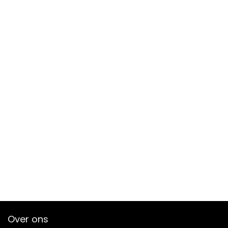
Over ons