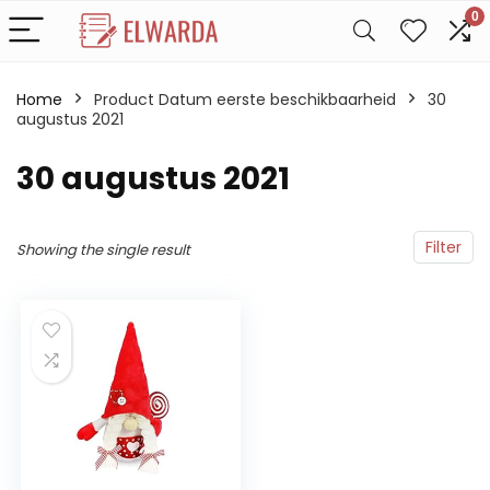
0
Home
Product Datum eerste beschikbaarheid
30
augustus 2021
30 augustus 2021
Filter
Showing the single result