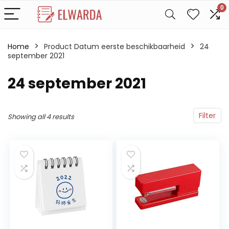
0
Home
Product Datum eerste beschikbaarheid
24
september 2021
24 september 2021
Filter
Showing all 4 results