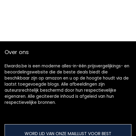
Over ons
Elwarda.be is een moderne alles-in-één prijsvergelijkings- en
beoordelingswebsite die de beste deals biedt die
beschikbaar zijn op amazon en u op de hoogte houdt via de
laatst toegevoegde blogs. Alle afbeeldingen zijn
auteursrechtelijk beschermd door hun respectievelijke
eigenaren. Alle geciteerde inhoud is afgeleid van hun
respectievelijke bronnen.
WORD LID VAN ONZE MAILLIJST VOOR BEST