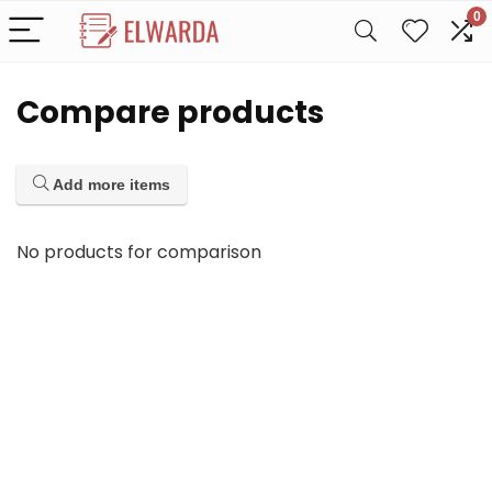
0
Compare products
Add more items
No products for comparison