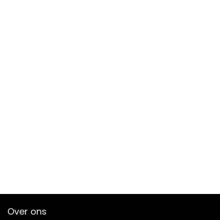
Over ons