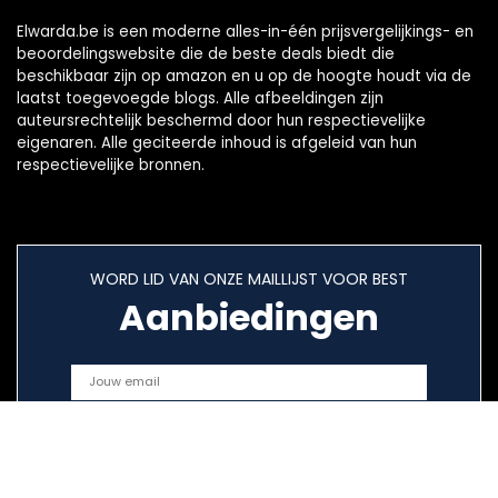
Elwarda.be is een moderne alles-in-één prijsvergelijkings- en
beoordelingswebsite die de beste deals biedt die
beschikbaar zijn op amazon en u op de hoogte houdt via de
laatst toegevoegde blogs. Alle afbeeldingen zijn
auteursrechtelijk beschermd door hun respectievelijke
eigenaren. Alle geciteerde inhoud is afgeleid van hun
respectievelijke bronnen.
WORD LID VAN ONZE MAILLIJST VOOR BEST
Aanbiedingen