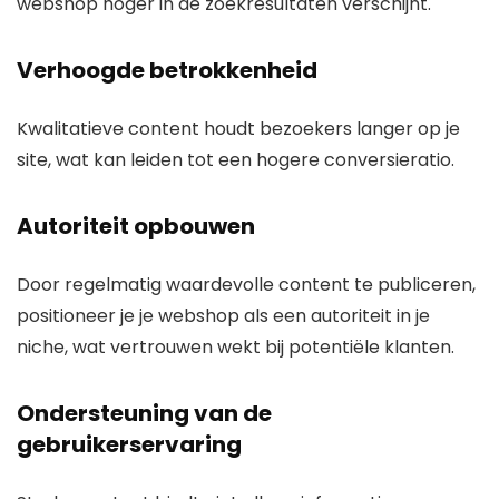
webshop hoger in de zoekresultaten verschijnt.
Verhoogde betrokkenheid
Kwalitatieve content houdt bezoekers langer op je
site, wat kan leiden tot een hogere conversieratio.
Autoriteit opbouwen
Door regelmatig waardevolle content te publiceren,
positioneer je je webshop als een autoriteit in je
niche, wat vertrouwen wekt bij potentiële klanten.
Ondersteuning van de
gebruikerservaring