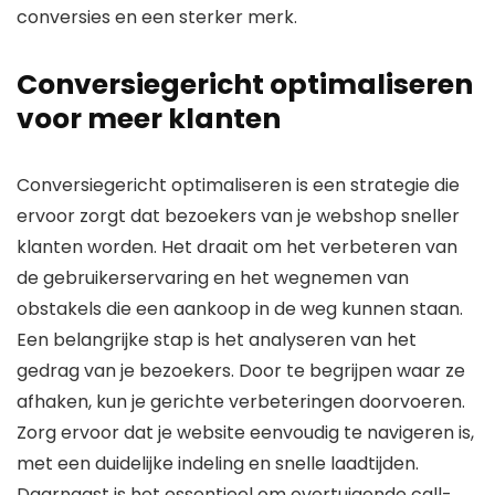
conversies en een sterker merk.
Conversiegericht optimaliseren
voor meer klanten
Conversiegericht optimaliseren is een strategie die
ervoor zorgt dat bezoekers van je webshop sneller
klanten worden. Het draait om het verbeteren van
de gebruikerservaring en het wegnemen van
obstakels die een aankoop in de weg kunnen staan.
Een belangrijke stap is het analyseren van het
gedrag van je bezoekers. Door te begrijpen waar ze
afhaken, kun je gerichte verbeteringen doorvoeren.
Zorg ervoor dat je website eenvoudig te navigeren is,
met een duidelijke indeling en snelle laadtijden.
Daarnaast is het essentieel om overtuigende call-