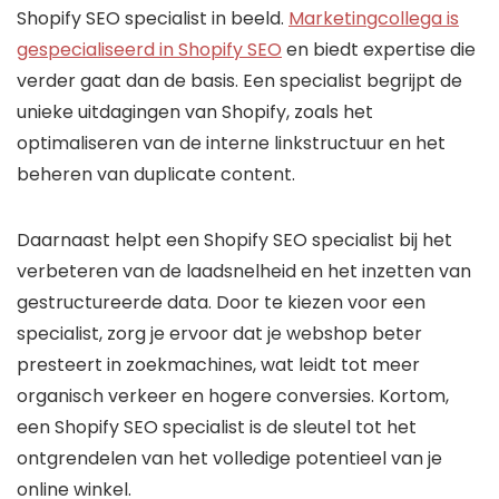
Shopify SEO specialist in beeld.
Marketingcollega is
gespecialiseerd in Shopify SEO
en biedt expertise die
verder gaat dan de basis. Een specialist begrijpt de
unieke uitdagingen van Shopify, zoals het
optimaliseren van de interne linkstructuur en het
beheren van duplicate content.
Daarnaast helpt een Shopify SEO specialist bij het
verbeteren van de laadsnelheid en het inzetten van
gestructureerde data. Door te kiezen voor een
specialist, zorg je ervoor dat je webshop beter
presteert in zoekmachines, wat leidt tot meer
organisch verkeer en hogere conversies. Kortom,
een Shopify SEO specialist is de sleutel tot het
ontgrendelen van het volledige potentieel van je
online winkel.