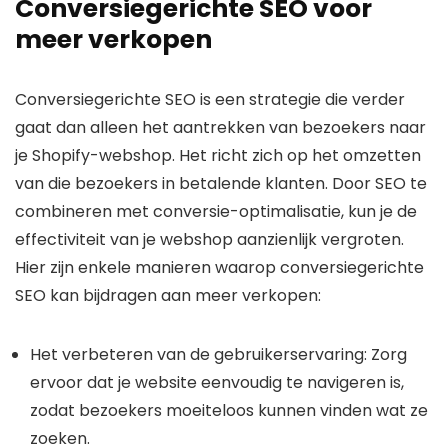
Conversiegerichte SEO voor
meer verkopen
Conversiegerichte SEO is een strategie die verder
gaat dan alleen het aantrekken van bezoekers naar
je Shopify-webshop. Het richt zich op het omzetten
van die bezoekers in betalende klanten. Door SEO te
combineren met conversie-optimalisatie, kun je de
effectiviteit van je webshop aanzienlijk vergroten.
Hier zijn enkele manieren waarop conversiegerichte
SEO kan bijdragen aan meer verkopen:
Het verbeteren van de gebruikerservaring: Zorg
ervoor dat je website eenvoudig te navigeren is,
zodat bezoekers moeiteloos kunnen vinden wat ze
zoeken.