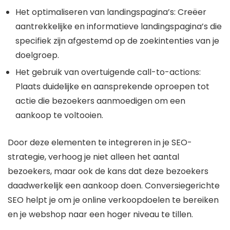
Het optimaliseren van landingspagina’s: Creëer
aantrekkelijke en informatieve landingspagina’s die
specifiek zijn afgestemd op de zoekintenties van je
doelgroep.
Het gebruik van overtuigende call-to-actions:
Plaats duidelijke en aansprekende oproepen tot
actie die bezoekers aanmoedigen om een
aankoop te voltooien.
Door deze elementen te integreren in je SEO-
strategie, verhoog je niet alleen het aantal
bezoekers, maar ook de kans dat deze bezoekers
daadwerkelijk een aankoop doen. Conversiegerichte
SEO helpt je om je online verkoopdoelen te bereiken
en je webshop naar een hoger niveau te tillen.