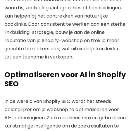
waard is, zoals blogs, infographics of handleidingen,
kan helpen bij het aantrekken van natuurlijke
backlinks. Door consistent te werken aan een sterke
linkbuilding-strategie, bouw je aan de online
reputatie van je Shopify-webshop en trek je meer
gerichte bezoekers aan, wat uiteindelijk kan leiden
tot een toename in verkopen.
Optimaliseren voor AI in Shopify
SEO
In de wereld van Shopify SEO wordt het steeds
belangrijker om je webshop te optimaliseren voor
AI-technologieën. Zoekmachines maken gebruik van
kunstmatige intelligentie om de zoekresultaten te