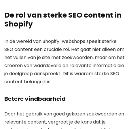
De rol van sterke SEO content in
Shopify
In de wereld van Shopify-webshops speelt sterke
SEO content een cruciale rol. Het gaat niet alleen om
het vullen van je site met zoekwoorden, maar om het
creëren van waardevolle en relevante informatie die
je doelgroep aanspreekt. Dit is waarom sterke SEO
content belangrijk is:
Betere vindbaarheid
Door het gebruik van goed gekozen zoekwoorden en
relevante content, vergroot je de kans dat je