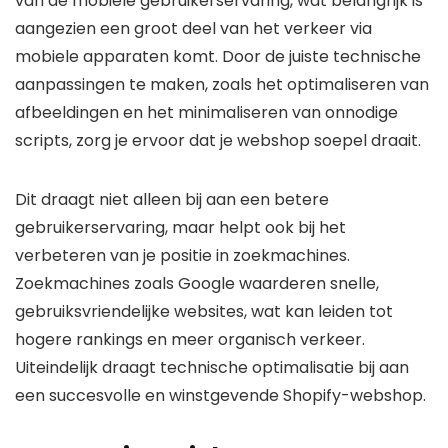
van de mobiele gebruikerservaring, wat belangrijk is
aangezien een groot deel van het verkeer via
mobiele apparaten komt. Door de juiste technische
aanpassingen te maken, zoals het optimaliseren van
afbeeldingen en het minimaliseren van onnodige
scripts, zorg je ervoor dat je webshop soepel draait.
Dit draagt niet alleen bij aan een betere
gebruikerservaring, maar helpt ook bij het
verbeteren van je positie in zoekmachines.
Zoekmachines zoals Google waarderen snelle,
gebruiksvriendelijke websites, wat kan leiden tot
hogere rankings en meer organisch verkeer.
Uiteindelijk draagt technische optimalisatie bij aan
een succesvolle en winstgevende Shopify-webshop.