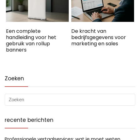
Een complete
De kracht van
handleiding voor het
bedrijfsgegevens voor
gebruik van rollup
marketing en sales
banners
Zoeken
recente berichten
Professionele vertaalservices: wat je moet weten