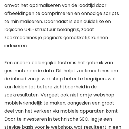
omvat het optimaliseren van de laadtijd door
afbeeldingen te comprimeren en onnodige scripts
te minimaliseren. Daarnaast is een duidelijke en
logische URL-structuur belangrijk, zodat
zoekmachines je pagina’s gemakkelijk kunnen
indexeren.
Een andere belangrijke factor is het gebruik van
gestructureerde data. Dit helpt zoekmachines om
de inhoud van je webshop beter te begrijpen, wat
kan leiden tot betere zichtbaarheid in de
zoekresultaten. Vergeet ook niet om je webshop
mobielvriendelijk te maken, aangezien een groot
deel van het verkeer via mobiele apparaten komt.
Door te investeren in technische SEO, leg je een
stevige basis voor je webshop, wat resulteert in een