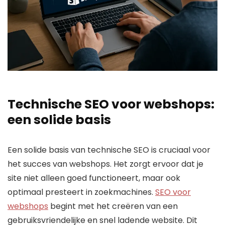
Technische SEO voor webshops:
een solide basis
Een solide basis van technische SEO is cruciaal voor
het succes van webshops. Het zorgt ervoor dat je
site niet alleen goed functioneert, maar ook
optimaal presteert in zoekmachines.
SEO voor
webshops
begint met het creëren van een
gebruiksvriendelijke en snel ladende website. Dit