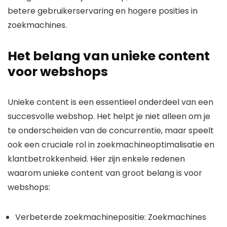
betere gebruikerservaring en hogere posities in
zoekmachines.
Het belang van unieke content
voor webshops
Unieke content is een essentieel onderdeel van een
succesvolle webshop. Het helpt je niet alleen om je
te onderscheiden van de concurrentie, maar speelt
ook een cruciale rol in zoekmachineoptimalisatie en
klantbetrokkenheid. Hier zijn enkele redenen
waarom unieke content van groot belang is voor
webshops:
Verbeterde zoekmachinepositie: Zoekmachines