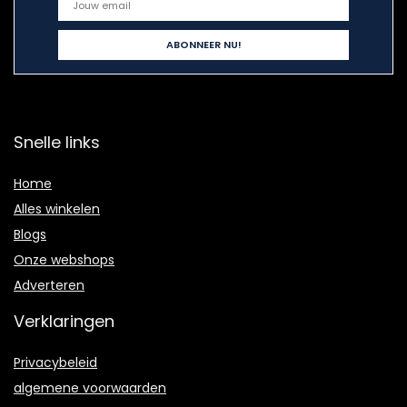
Snelle links
Home
Alles winkelen
Blogs
Onze webshops
Adverteren
Verklaringen
Privacybeleid
algemene voorwaarden