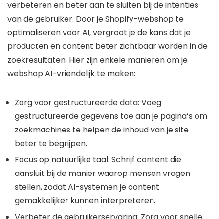
verbeteren en beter aan te sluiten bij de intenties
van de gebruiker. Door je Shopify-webshop te
optimaliseren voor AI, vergroot je de kans dat je
producten en content beter zichtbaar worden in de
zoekresultaten. Hier zijn enkele manieren om je
webshop AI-vriendelijk te maken:
Zorg voor gestructureerde data: Voeg
gestructureerde gegevens toe aan je pagina’s om
zoekmachines te helpen de inhoud van je site
beter te begrijpen.
Focus op natuurlijke taal: Schrijf content die
aansluit bij de manier waarop mensen vragen
stellen, zodat AI-systemen je content
gemakkelijker kunnen interpreteren.
Verbeter de gebruikerservaring: Zorg voor snelle