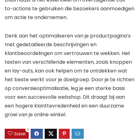
to-actions te gebruiken die bezoekers aanmoedigen
om actie te ondernemen.
Denk aan het optimaliseren van je productpagina’s
met gedetailleerde beschrijvingen en
klantbeoordelingen om vertrouwen te wekken. Het
testen van verschillende elementen, zoals knoppen
en lay-outs, kan ook helpen om te ontdekken wat
het beste werkt voor je doelgroep. Door je te richten
op conversieoptimalisatie, leg je een sterke basis
voor een succesvolle webshop. Dit draagt bij aan
een hogere klanttevredenheid en een duurzame
groei van je online winkel.
0
Save