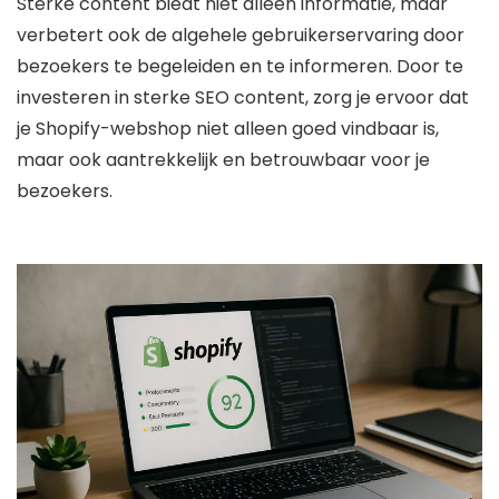
Sterke content biedt niet alleen informatie, maar
verbetert ook de algehele gebruikerservaring door
bezoekers te begeleiden en te informeren. Door te
investeren in sterke SEO content, zorg je ervoor dat
je Shopify-webshop niet alleen goed vindbaar is,
maar ook aantrekkelijk en betrouwbaar voor je
bezoekers.