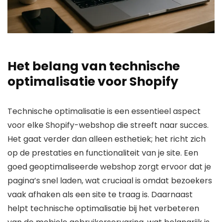
Het belang van technische
optimalisatie voor Shopify
Technische optimalisatie is een essentieel aspect
voor elke Shopify-webshop die streeft naar succes.
Het gaat verder dan alleen esthetiek; het richt zich
op de prestaties en functionaliteit van je site. Een
goed geoptimaliseerde webshop zorgt ervoor dat je
pagina’s snel laden, wat cruciaal is omdat bezoekers
vaak afhaken als een site te traag is. Daarnaast
helpt technische optimalisatie bij het verbeteren