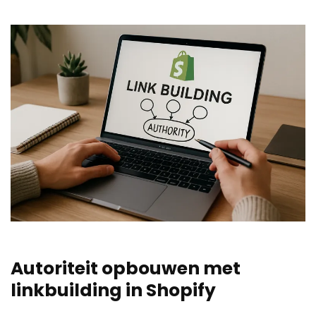
Autoriteit opbouwen met
linkbuilding in Shopify