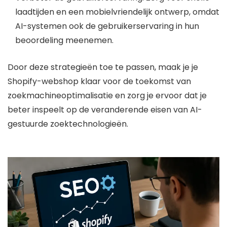
laadtijden en een mobielvriendelijk ontwerp, omdat
AI-systemen ook de gebruikerservaring in hun
beoordeling meenemen.
Door deze strategieën toe te passen, maak je je
Shopify-webshop klaar voor de toekomst van
zoekmachineoptimalisatie en zorg je ervoor dat je
beter inspeelt op de veranderende eisen van AI-
gestuurde zoektechnologieën.