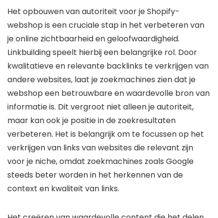
Het opbouwen van autoriteit voor je Shopify-
webshop is een cruciale stap in het verbeteren van
je online zichtbaarheid en geloofwaardigheid.
Linkbuilding speelt hierbij een belangrijke rol. Door
kwalitatieve en relevante backlinks te verkrijgen van
andere websites, laat je zoekmachines zien dat je
webshop een betrouwbare en waardevolle bron van
informatie is. Dit vergroot niet alleen je autoriteit,
maar kan ook je positie in de zoekresultaten
verbeteren. Het is belangrijk om te focussen op het
verkrijgen van links van websites die relevant zijn
voor je niche, omdat zoekmachines zoals Google
steeds beter worden in het herkennen van de
context en kwaliteit van links.
Het creëren van waardevolle content die het delen