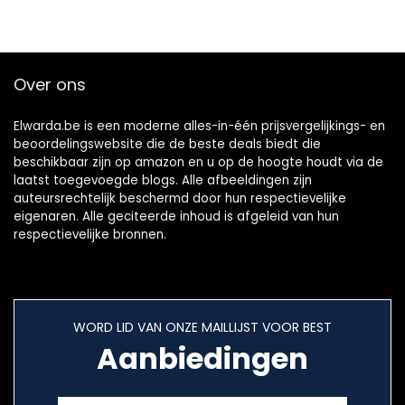
Over ons
Elwarda.be is een moderne alles-in-één prijsvergelijkings- en
beoordelingswebsite die de beste deals biedt die
beschikbaar zijn op amazon en u op de hoogte houdt via de
laatst toegevoegde blogs. Alle afbeeldingen zijn
auteursrechtelijk beschermd door hun respectievelijke
eigenaren. Alle geciteerde inhoud is afgeleid van hun
respectievelijke bronnen.
WORD LID VAN ONZE MAILLIJST VOOR BEST
Aanbiedingen