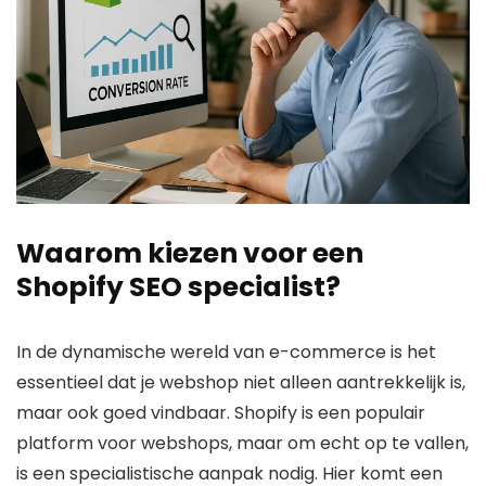
Waarom kiezen voor een
Shopify SEO specialist?
In de dynamische wereld van e-commerce is het
essentieel dat je webshop niet alleen aantrekkelijk is,
maar ook goed vindbaar. Shopify is een populair
platform voor webshops, maar om echt op te vallen,
is een specialistische aanpak nodig. Hier komt een