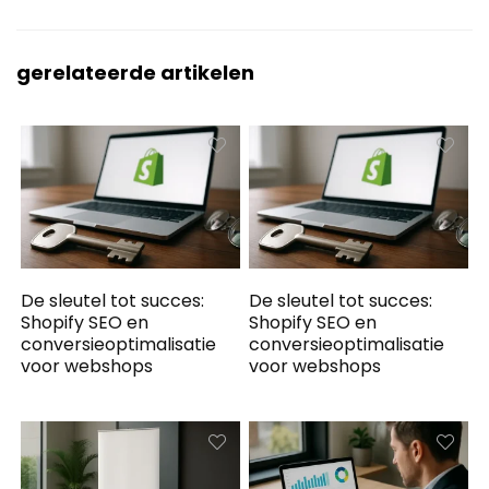
gerelateerde artikelen
De sleutel tot succes:
De sleutel tot succes:
Shopify SEO en
Shopify SEO en
conversieoptimalisatie
conversieoptimalisatie
voor webshops
voor webshops