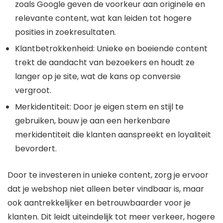
zoals Google geven de voorkeur aan originele en
relevante content, wat kan leiden tot hogere
posities in zoekresultaten.
Klantbetrokkenheid: Unieke en boeiende content
trekt de aandacht van bezoekers en houdt ze
langer op je site, wat de kans op conversie
vergroot.
Merkidentiteit: Door je eigen stem en stijl te
gebruiken, bouw je aan een herkenbare
merkidentiteit die klanten aanspreekt en loyaliteit
bevordert.
Door te investeren in unieke content, zorg je ervoor
dat je webshop niet alleen beter vindbaar is, maar
ook aantrekkelijker en betrouwbaarder voor je
klanten. Dit leidt uiteindelijk tot meer verkeer, hogere