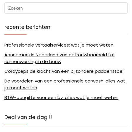
recente berichten
Professionele vertaalservices: wat je moet weten
Aannemers in Nederland van betrouwbaarheid tot
samenwerking in de bouw
Cordyceps de kracht van een bijzondere paddenstoel
De voordelen van een professionele carwash: alles wat
je moet weten
BTW-aangifte voor een bv: alles wat je moet weten
Deal van de dag !!