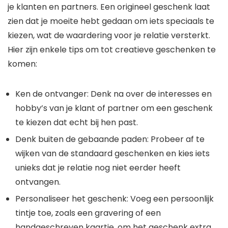
je klanten en partners. Een origineel geschenk laat
zien dat je moeite hebt gedaan om iets speciaals te
kiezen, wat de waardering voor je relatie versterkt.
Hier zijn enkele tips om tot creatieve geschenken te
komen:
Ken de ontvanger: Denk na over de interesses en
hobby’s van je klant of partner om een geschenk
te kiezen dat echt bij hen past.
Denk buiten de gebaande paden: Probeer af te
wijken van de standaard geschenken en kies iets
unieks dat je relatie nog niet eerder heeft
ontvangen.
Personaliseer het geschenk: Voeg een persoonlijk
tintje toe, zoals een gravering of een
handgeschreven kaartje, om het geschenk extra