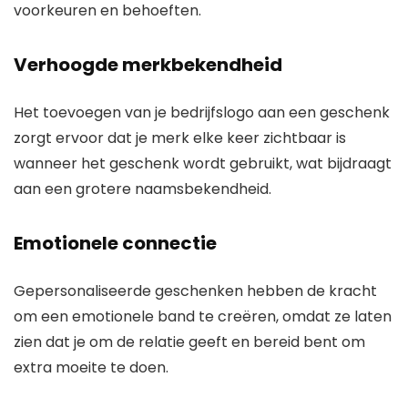
voorkeuren en behoeften.
Verhoogde merkbekendheid
Het toevoegen van je bedrijfslogo aan een geschenk
zorgt ervoor dat je merk elke keer zichtbaar is
wanneer het geschenk wordt gebruikt, wat bijdraagt
aan een grotere naamsbekendheid.
Emotionele connectie
Gepersonaliseerde geschenken hebben de kracht
om een emotionele band te creëren, omdat ze laten
zien dat je om de relatie geeft en bereid bent om
extra moeite te doen.