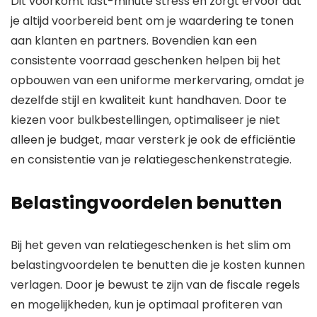
Dit voorkomt last-minute stress en zorgt ervoor dat
je altijd voorbereid bent om je waardering te tonen
aan klanten en partners. Bovendien kan een
consistente voorraad geschenken helpen bij het
opbouwen van een uniforme merkervaring, omdat je
dezelfde stijl en kwaliteit kunt handhaven. Door te
kiezen voor bulkbestellingen, optimaliseer je niet
alleen je budget, maar versterk je ook de efficiëntie
en consistentie van je relatiegeschenkenstrategie.
Belastingvoordelen benutten
Bij het geven van relatiegeschenken is het slim om
belastingvoordelen te benutten die je kosten kunnen
verlagen. Door je bewust te zijn van de fiscale regels
en mogelijkheden, kun je optimaal profiteren van