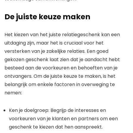
De juiste keuze maken
Het kiezen van het juiste relatiegeschenk kan een
uitdaging zijn, maar het is cruciaal voor het
versterken van je zakelijke relaties. Een goed
gekozen geschenk laat zien dat je aandacht hebt
besteed aan de voorkeuren en behoeften van je
ontvangers. Om de juiste keuze te maken, is het
belangrijk om enkele factoren in overweging te
nemen:
Ken je doelgroep: Begrijp de interesses en
voorkeuren van je klanten en partners om een
geschenk te kiezen dat hen aanspreekt.