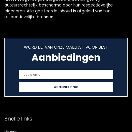
auteursrechtelijk beschermd door hun respectievelijke
eigenaren. Alle geciteerde inhoud is afgeleid van hun
respectievelijke bronnen.
WORD LID VAN ONZE MAILLIJST VOOR BEST
Aanbiedingen
Snelle links