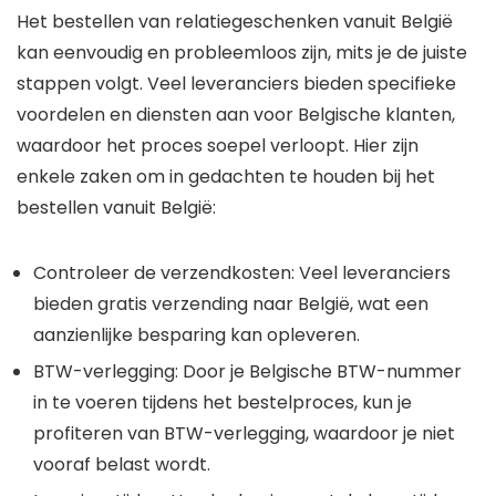
Het bestellen van relatiegeschenken vanuit België
kan eenvoudig en probleemloos zijn, mits je de juiste
stappen volgt. Veel leveranciers bieden specifieke
voordelen en diensten aan voor Belgische klanten,
waardoor het proces soepel verloopt. Hier zijn
enkele zaken om in gedachten te houden bij het
bestellen vanuit België:
Controleer de verzendkosten: Veel leveranciers
bieden gratis verzending naar België, wat een
aanzienlijke besparing kan opleveren.
BTW-verlegging: Door je Belgische BTW-nummer
in te voeren tijdens het bestelproces, kun je
profiteren van BTW-verlegging, waardoor je niet
vooraf belast wordt.