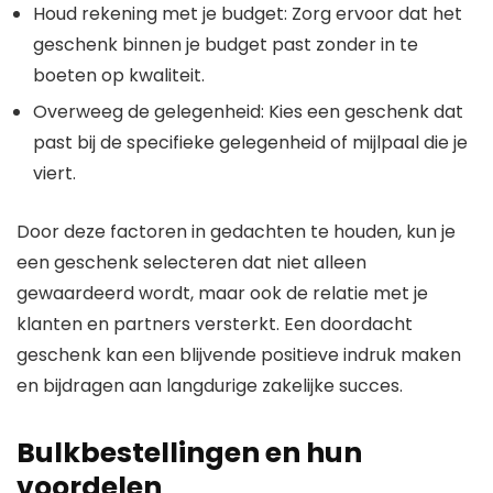
Houd rekening met je budget: Zorg ervoor dat het
geschenk binnen je budget past zonder in te
boeten op kwaliteit.
Overweeg de gelegenheid: Kies een geschenk dat
past bij de specifieke gelegenheid of mijlpaal die je
viert.
Door deze factoren in gedachten te houden, kun je
een geschenk selecteren dat niet alleen
gewaardeerd wordt, maar ook de relatie met je
klanten en partners versterkt. Een doordacht
geschenk kan een blijvende positieve indruk maken
en bijdragen aan langdurige zakelijke succes.
Bulkbestellingen en hun
voordelen