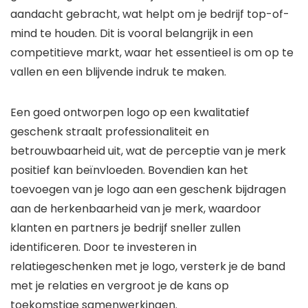
aandacht gebracht, wat helpt om je bedrijf top-of-
mind te houden. Dit is vooral belangrijk in een
competitieve markt, waar het essentieel is om op te
vallen en een blijvende indruk te maken.
Een goed ontworpen logo op een kwalitatief
geschenk straalt professionaliteit en
betrouwbaarheid uit, wat de perceptie van je merk
positief kan beïnvloeden. Bovendien kan het
toevoegen van je logo aan een geschenk bijdragen
aan de herkenbaarheid van je merk, waardoor
klanten en partners je bedrijf sneller zullen
identificeren. Door te investeren in
relatiegeschenken met je logo, versterk je de band
met je relaties en vergroot je de kans op
toekomstige samenwerkingen.