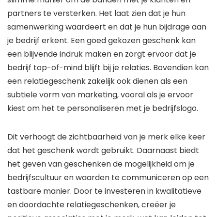
partners te versterken. Het laat zien dat je hun
samenwerking waardeert en dat je hun bijdrage aan
je bedrijf erkent. Een goed gekozen geschenk kan
een blijvende indruk maken en zorgt ervoor dat je
bedrijf top-of-mind blijft bij je relaties. Bovendien kan
een relatiegeschenk zakelijk ook dienen als een
subtiele vorm van marketing, vooral als je ervoor
kiest om het te personaliseren met je bedrijfslogo.
Dit verhoogt de zichtbaarheid van je merk elke keer
dat het geschenk wordt gebruikt. Daarnaast biedt
het geven van geschenken de mogelijkheid om je
bedrijfscultuur en waarden te communiceren op een
tastbare manier. Door te investeren in kwalitatieve
en doordachte relatiegeschenken, creëer je