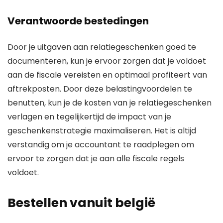
Verantwoorde bestedingen
Door je uitgaven aan relatiegeschenken goed te
documenteren, kun je ervoor zorgen dat je voldoet
aan de fiscale vereisten en optimaal profiteert van
aftrekposten. Door deze belastingvoordelen te
benutten, kun je de kosten van je relatiegeschenken
verlagen en tegelijkertijd de impact van je
geschenkenstrategie maximaliseren. Het is altijd
verstandig om je accountant te raadplegen om
ervoor te zorgen dat je aan alle fiscale regels
voldoet.
Bestellen vanuit belgië