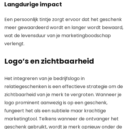
Langdurige impact
Een persoonlijk tintje zorgt ervoor dat het geschenk
meer gewaardeerd wordt en langer wordt bewaard,
wat de levensduur van je marketingboodschap
verlengt.
Logo’s en zichtbaarheid
Het integreren van je bedrijfslogo in
relatiegeschenken is een effectieve strategie om de
zichtbaarheid van je merk te vergroten. Wanneer je
logo prominent aanwezig is op een geschenk,
fungeert het als een subtiele maar krachtige
marketingtool. Telkens wanneer de ontvanger het
geschenk gebruikt, wordt je merk opnieuw onder de