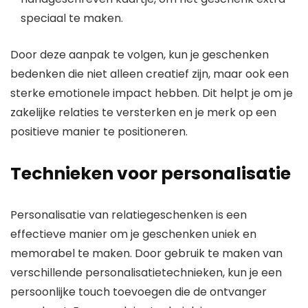
speciaal te maken.
Door deze aanpak te volgen, kun je geschenken
bedenken die niet alleen creatief zijn, maar ook een
sterke emotionele impact hebben. Dit helpt je om je
zakelijke relaties te versterken en je merk op een
positieve manier te positioneren.
Technieken voor personalisatie
Personalisatie van relatiegeschenken is een
effectieve manier om je geschenken uniek en
memorabel te maken. Door gebruik te maken van
verschillende personalisatietechnieken, kun je een
persoonlijke touch toevoegen die de ontvanger