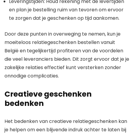
Leveringstijden: Houd rekening met de levertijden
en plan je bestelling ruim van tevoren om ervoor
te zorgen dat je geschenken op tijd aankomen.
Door deze punten in overweging te nemen, kun je
moeiteloos relatiegeschenken bestellen vanuit
België en tegelijkertijd profiteren van de voordelen
die veel leveranciers bieden. Dit zorgt ervoor dat je je
zakelijke relaties effectief kunt versterken zonder
onnodige complicaties.
Creatieve geschenken
bedenken
Het bedenken van creatieve relatiegeschenken kan
je helpen om een blijvende indruk achter te laten bij