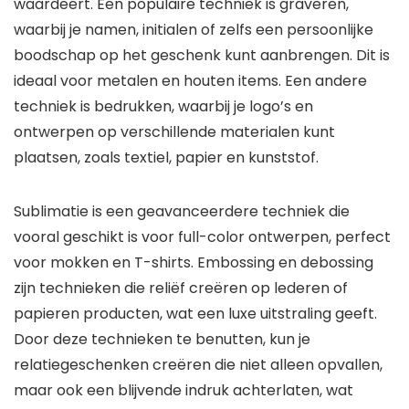
waardeert. Een populaire techniek is graveren,
waarbij je namen, initialen of zelfs een persoonlijke
boodschap op het geschenk kunt aanbrengen. Dit is
ideaal voor metalen en houten items. Een andere
techniek is bedrukken, waarbij je logo’s en
ontwerpen op verschillende materialen kunt
plaatsen, zoals textiel, papier en kunststof.
Sublimatie is een geavanceerdere techniek die
vooral geschikt is voor full-color ontwerpen, perfect
voor mokken en T-shirts. Embossing en debossing
zijn technieken die reliëf creëren op lederen of
papieren producten, wat een luxe uitstraling geeft.
Door deze technieken te benutten, kun je
relatiegeschenken creëren die niet alleen opvallen,
maar ook een blijvende indruk achterlaten, wat