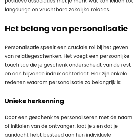
positieve associaties met je merk, wat kan leiden tot
langdurige en vruchtbare zakelijke relaties.
Het belang van personalisatie
Personalisatie speelt een cruciale rol bij het geven
van relatiegeschenken. Het voegt een persoonlijke
touch toe die je geschenk onderscheidt van de rest
en een blijvende indruk achterlaat. Hier zijn enkele
redenen waarom personalisatie zo belangrijk is:
Unieke herkenning
Door een geschenk te personaliseren met de naam
of initialen van de ontvanger, laat je zien dat je
aandacht hebt besteed aan hun individuele