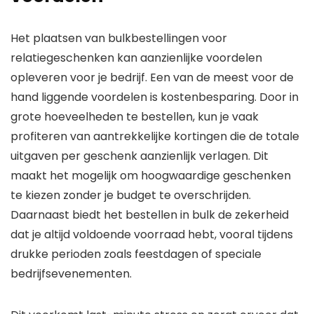
Het plaatsen van bulkbestellingen voor
relatiegeschenken kan aanzienlijke voordelen
opleveren voor je bedrijf. Een van de meest voor de
hand liggende voordelen is kostenbesparing. Door in
grote hoeveelheden te bestellen, kun je vaak
profiteren van aantrekkelijke kortingen die de totale
uitgaven per geschenk aanzienlijk verlagen. Dit
maakt het mogelijk om hoogwaardige geschenken
te kiezen zonder je budget te overschrijden.
Daarnaast biedt het bestellen in bulk de zekerheid
dat je altijd voldoende voorraad hebt, vooral tijdens
drukke perioden zoals feestdagen of speciale
bedrijfsevenementen.