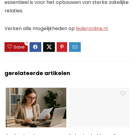
essentieel is voor het opbouwen van sterke zakelijke
relaties.
Verken alle mogelijkheden op
lederonline.nl
.
0
Save
gerelateerde artikelen