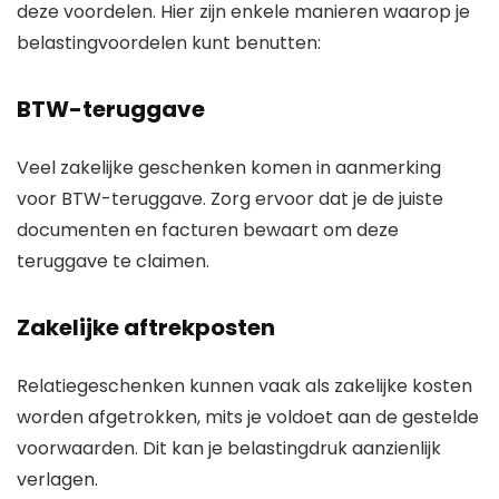
deze voordelen. Hier zijn enkele manieren waarop je
belastingvoordelen kunt benutten:
BTW-teruggave
Veel zakelijke geschenken komen in aanmerking
voor BTW-teruggave. Zorg ervoor dat je de juiste
documenten en facturen bewaart om deze
teruggave te claimen.
Zakelijke aftrekposten
Relatiegeschenken kunnen vaak als zakelijke kosten
worden afgetrokken, mits je voldoet aan de gestelde
voorwaarden. Dit kan je belastingdruk aanzienlijk
verlagen.